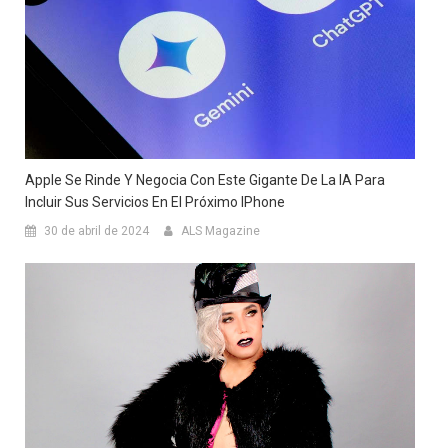
Apple Se Rinde Y Negocia Con Este Gigante De La IA Para
Incluir Sus Servicios En El Próximo IPhone
30 de abril de 2024
ALS Magazine