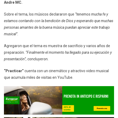
Andre MC.
Sobre el tema, los músicos declararon que
“tenemos mucha fe y
estamos contando con la bendición de Dios y esperando que muchas
personas amantes de la buena música puedan apreciar este trabajo
musical”.
Agregaron que el tema es muestra de sacrificio y varios años de
preparación.
“Finalmente el momento ha llegado para su ejecución y
presentación”,
concluyeron.
“Practicar”
cuenta con un cinemático y atractivo video musical
que acumula miles de visitas en YouTube.