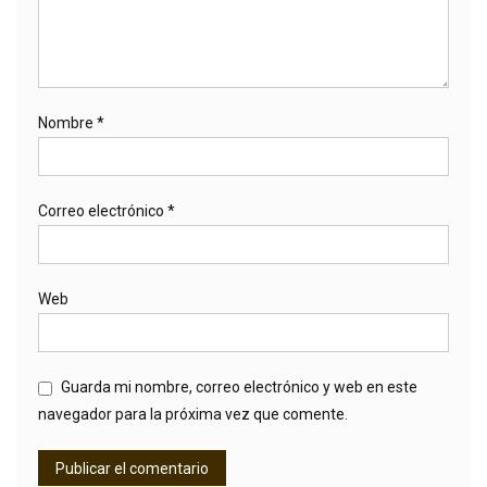
Nombre
*
Correo electrónico
*
Web
Guarda mi nombre, correo electrónico y web en este
navegador para la próxima vez que comente.