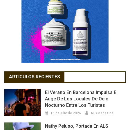
ARTICULOS RECIENTES
El Verano En Barcelona Impulsa El
Auge De Los Locales De Ocio
Nocturno Entre Los Turistas
16 de julio de 2026
ALS Magazine
Nathy Peluso, Portada En ALS