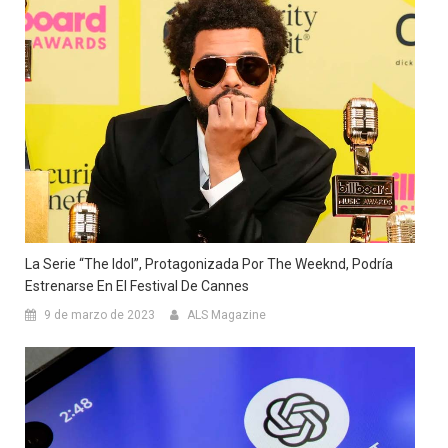
La Serie “The Idol”, Protagonizada Por The Weeknd, Podría
Estrenarse En El Festival De Cannes
9 de marzo de 2023
ALS Magazine