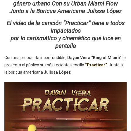
VIERA
género urbano Con su Urban Miami Flow
Junto a la Boricua Americana Julissa López
El video de la canción “Practicar” tiene a todos
impactados
por lo carismático y cinemático que luce en
pantalla
Con una propuesta inconfundible,
Dayan Viera “King of Miami”
le
presenta al público su más reciente sencillo
“Practicar”
. Junto a
la boricua americana
Julissa López