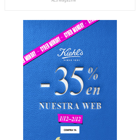
ALS Magazine