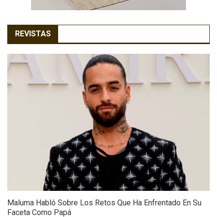
REVISTAS
Maluma Habló Sobre Los Retos Que Ha Enfrentado En Su
Faceta Como Papá