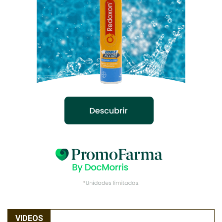
VIDEOS