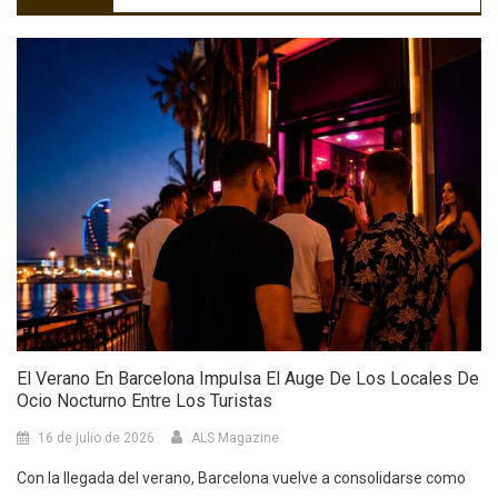
El Verano En Barcelona Impulsa El Auge De Los Locales De
Ocio Nocturno Entre Los Turistas
16 de julio de 2026
ALS Magazine
Con la llegada del verano, Barcelona vuelve a consolidarse como