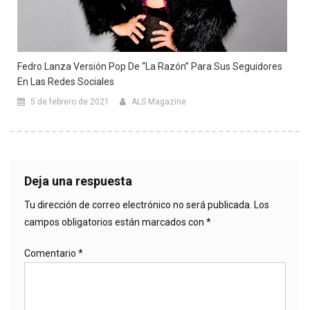
Fedro Lanza Versión Pop De “La Razón” Para Sus Seguidores
En Las Redes Sociales
5 de febrero de 2021
ALS Magazine
Deja una respuesta
Tu dirección de correo electrónico no será publicada.
Los
campos obligatorios están marcados con
*
Comentario
*