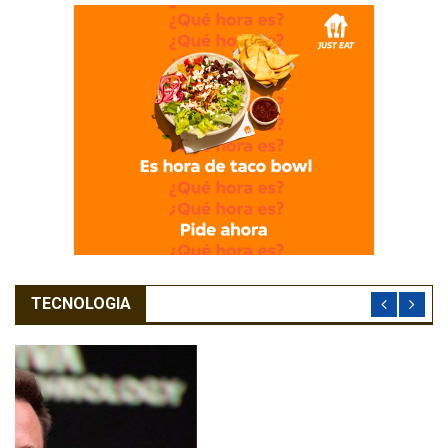
TECNOLOGIA