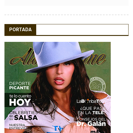
PORTADA