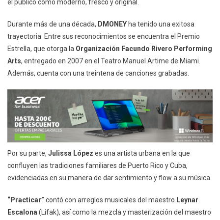
el público como moderno, fresco y original.
Durante más de una década,
DMONEY
ha tenido una exitosa
trayectoria. Entre sus reconocimientos se encuentra el Premio
Estrella, que otorga la
Organización Facundo Rivero Performing
Arts
, entregado en 2007 en el Teatro Manuel Artime de Miami.
Además, cuenta con una treintena de canciones grabadas.
Por su parte,
Julissa López
es una artista urbana en la que
confluyen las tradiciones familiares de Puerto Rico y Cuba,
evidenciadas en su manera de dar sentimiento y flow a su música.
“Practicar”
contó con arreglos musicales del maestro
Leynar
Escalona
(Lifak), así como la mezcla y masterización del maestro