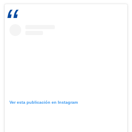
Ver esta publicación en Instagram