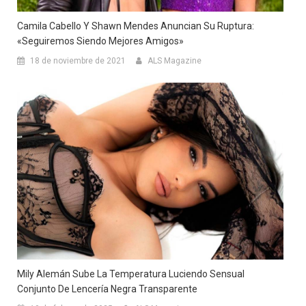
Camila Cabello Y Shawn Mendes Anuncian Su Ruptura:
«Seguiremos Siendo Mejores Amigos»
18 de noviembre de 2021
ALS Magazine
Mily Alemán Sube La Temperatura Luciendo Sensual
Conjunto De Lencería Negra Transparente