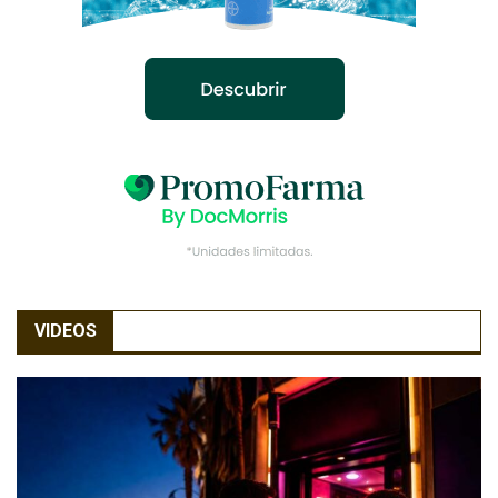
VIDEOS