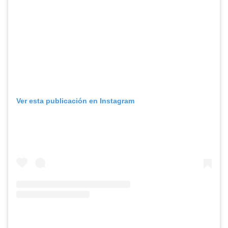
Ver esta publicación en Instagram