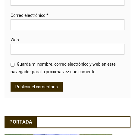
Correo electrónico
*
Web
Guarda mi nombre, correo electrónico y web en este
navegador para la próxima vez que comente.
PORTADA