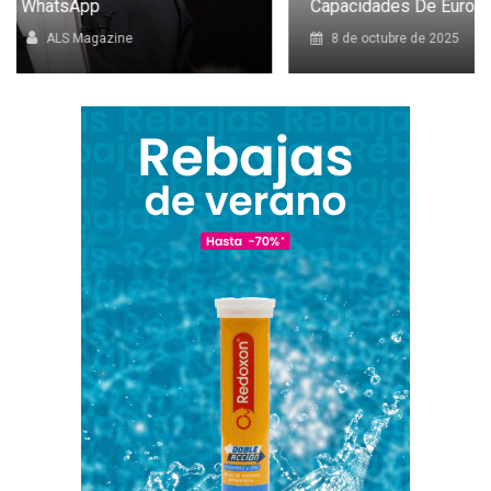
Capacidades De Europa
8 de octubre de 2025
ALS Magazine