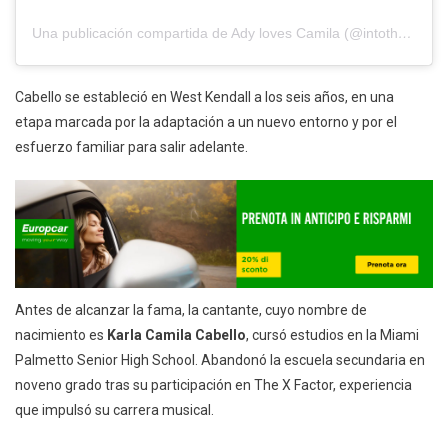
Una publicación compartida de Ady loves Camila (@intotheloving)
Cabello se estableció en West Kendall a los seis años, en una
etapa marcada por la adaptación a un nuevo entorno y por el
esfuerzo familiar para salir adelante.
Antes de alcanzar la fama, la cantante, cuyo nombre de
nacimiento es
Karla Camila Cabello
, cursó estudios en la Miami
Palmetto Senior High School. Abandonó la escuela secundaria en
noveno grado tras su participación en The X Factor, experiencia
que impulsó su carrera musical.