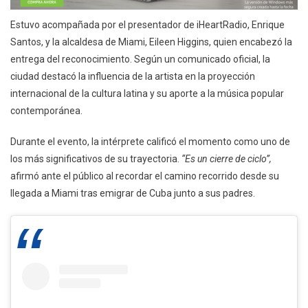
Estuvo acompañada por el presentador de iHeartRadio, Enrique
Santos, y la alcaldesa de Miami, Eileen Higgins, quien encabezó la
entrega del reconocimiento. Según un comunicado oficial, la
ciudad destacó la influencia de la artista en la proyección
internacional de la cultura latina y su aporte a la música popular
contemporánea.
Durante el evento, la intérprete calificó el momento como uno de
los más significativos de su trayectoria.
“Es un cierre de ciclo”,
afirmó ante el público al recordar el camino recorrido desde su
llegada a Miami tras emigrar de Cuba junto a sus padres.