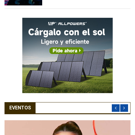
EVENTOS