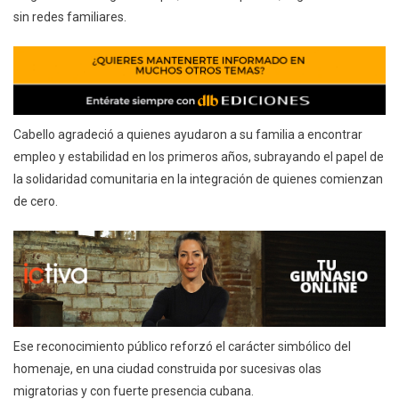
sin redes familiares.
Cabello agradeció a quienes ayudaron a su familia a encontrar
empleo y estabilidad en los primeros años, subrayando el papel de
la solidaridad comunitaria en la integración de quienes comienzan
de cero.
Ese reconocimiento público reforzó el carácter simbólico del
homenaje, en una ciudad construida por sucesivas olas
migratorias y con fuerte presencia cubana.