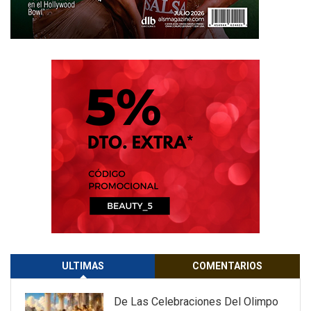
ULTIMAS
COMENTARIOS
De Las Celebraciones Del Olimpo