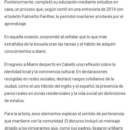
Posteriormente, completó su educación mediante estudios en
casa, un proceso que, según contó en una entrevista de 2014 con
el boletín Palmetto Panther, le permitió mantener el interés por el
aprendizaje.
En aquella ocasión, sorprendió al señalar que lo que más
extrañaba de la escuela eran las tareas y el hábito de adquirir
conocimientos a diario.
El regreso a Miami despertó en Cabello una reflexión sobre la
identidad local y la convivencia cultural. En declaraciones
recogidas en redes sociales, destacó rasgos cotidianos de la
ciudad, como el uso híbrido del inglés y el español, la presencia de
pavos reales en zonas residenciales y la vida social sin distinciones
de estatus.
Para la artista, esos elementos explican el sentido de pertenencia
que mantiene con la comunidad. El discurso incluyó un mensaje
dirigido a los inmigrantes que, como sus padres, llegaron a Miami