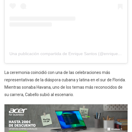
Una publicación compartida de Enrique Santos (@enriquesantos)
La ceremonia coincidió con una de las celebraciones más
representativas de la diáspora cubana y latina en el sur de Florida.
Mientras sonaba Havana, uno de los temas más reconocidos de
su carrera, Cabello subió al escenario.