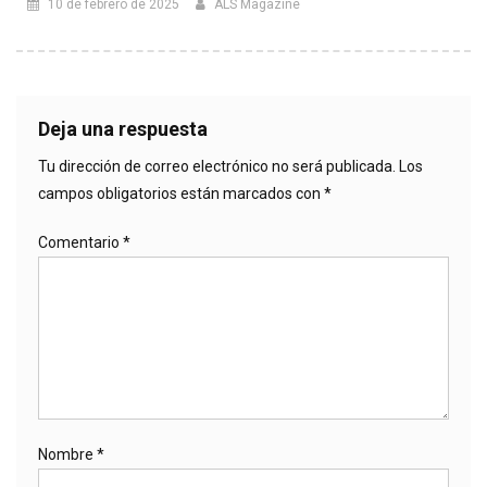
10 de febrero de 2025
ALS Magazine
Deja una respuesta
Tu dirección de correo electrónico no será publicada.
Los
campos obligatorios están marcados con
*
Comentario
*
Nombre
*