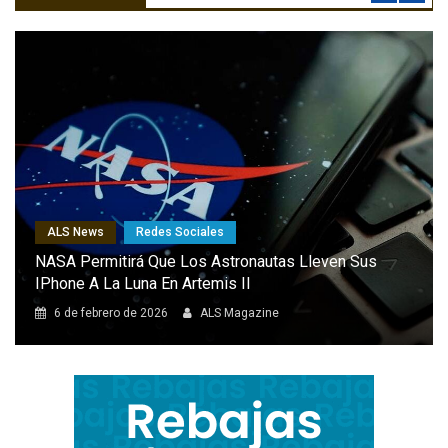
ALS News
Redes Sociales
NASA Permitirá Que Los Astronautas Lleven Sus
IPhone A La Luna En Artemis II
6 de febrero de 2026
ALS Magazine