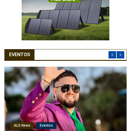
EVENTOS
ALS News
Eventos