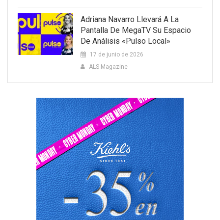
Adriana Navarro Llevará A La
Pantalla De MegaTV Su Espacio
De Análisis «Pulso Local»
17 de junio de 2026
ALS Magazine