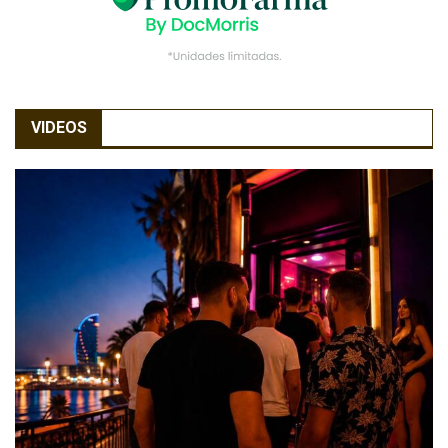
VIDEOS