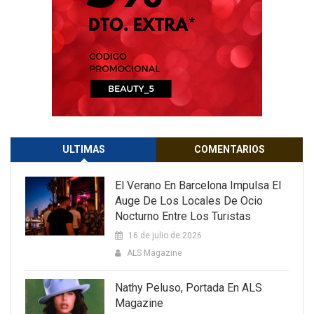
ULTIMAS
COMENTARIOS
El Verano En Barcelona Impulsa El
Auge De Los Locales De Ocio
Nocturno Entre Los Turistas
16 de julio de 2026
ALS Magazine
Nathy Peluso, Portada En ALS
Magazine