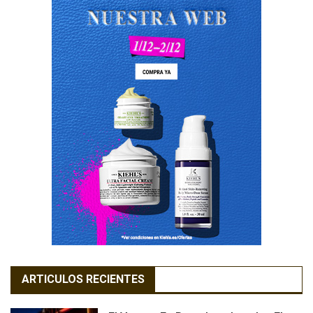
ARTICULOS RECIENTES