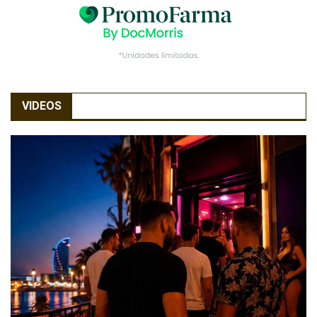
VIDEOS