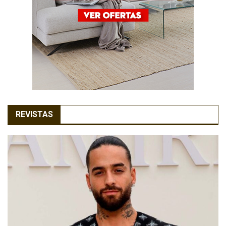
REVISTAS