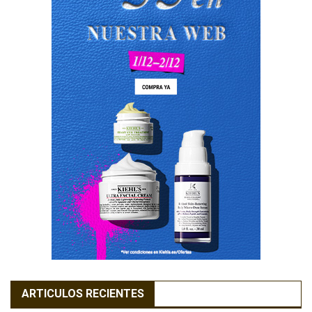
ARTICULOS RECIENTES