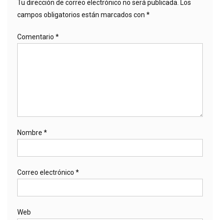
Tu dirección de correo electrónico no será publicada.
Los
campos obligatorios están marcados con
*
Comentario
*
Nombre
*
Correo electrónico
*
Web