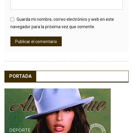
Guarda mi nombre, correo electrónico y web en este
navegador para la próxima vez que comente.
PORTADA