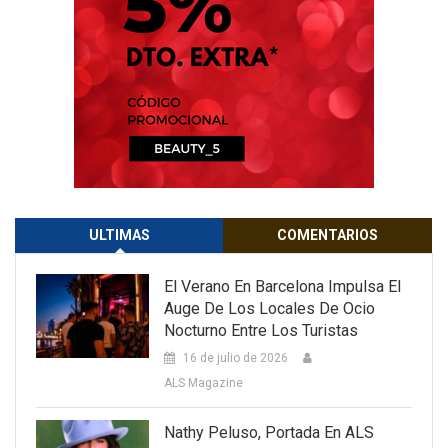
ULTIMAS
COMENTARIOS
El Verano En Barcelona Impulsa El
Auge De Los Locales De Ocio
Nocturno Entre Los Turistas
16 de julio de 2026
ALS Magazine
Nathy Peluso, Portada En ALS