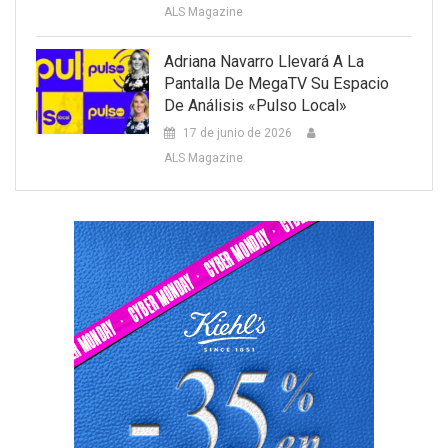
ALS Magazine
Adriana Navarro Llevará A La
Pantalla De MegaTV Su Espacio
De Análisis «Pulso Local»
17 de junio de 2026
ALS Magazine