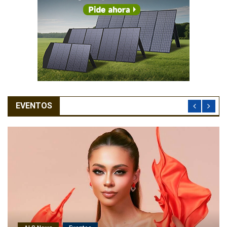
EVENTOS