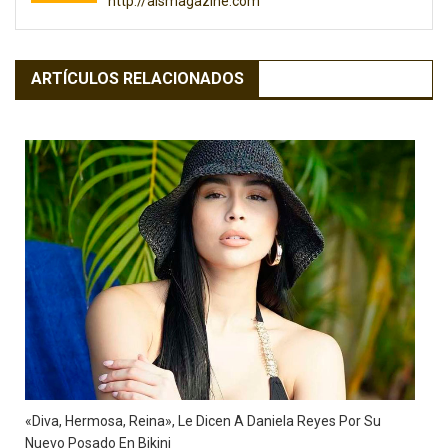
http://alsmagazine.com
ARTÍCULOS RELACIONADOS
«Diva, Hermosa, Reina», Le Dicen A Daniela Reyes Por Su
Nuevo Posado En Bikini