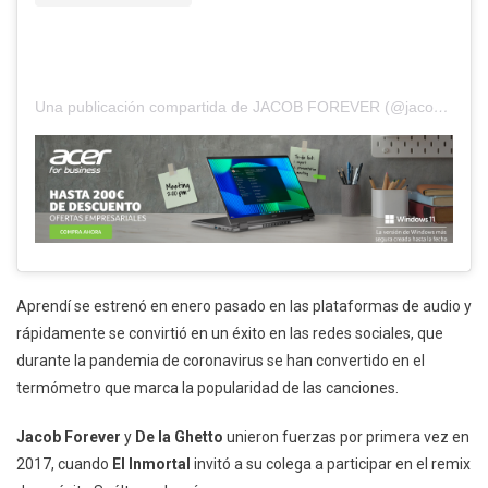
Una publicación compartida de JACOB FOREVER (@jacobforever)
Aprendí se estrenó en enero pasado en las plataformas de audio y
rápidamente se convirtió en un éxito en las redes sociales, que
durante la pandemia de coronavirus se han convertido en el
termómetro que marca la popularidad de las canciones.
Jacob Forever
y
De la Ghetto
unieron fuerzas por primera vez en
2017, cuando
El Inmortal
invitó a su colega a participar en el remix