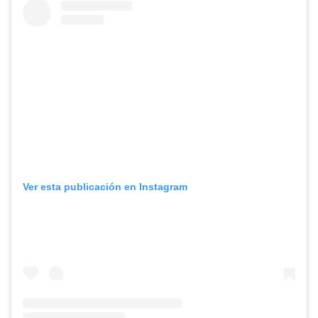
Ver esta publicación en Instagram