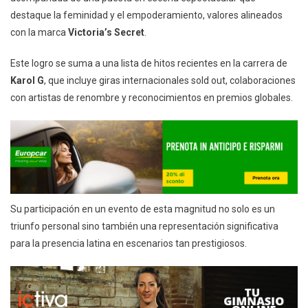
destaque la feminidad y el empoderamiento, valores alineados
con la marca
Victoria’s Secret
.
Este logro se suma a una lista de hitos recientes en la carrera de
Karol G
, que incluye giras internacionales sold out, colaboraciones
con artistas de renombre y reconocimientos en premios globales.
Su participación en un evento de esta magnitud no solo es un
triunfo personal sino también una representación significativa
para la presencia latina en escenarios tan prestigiosos.