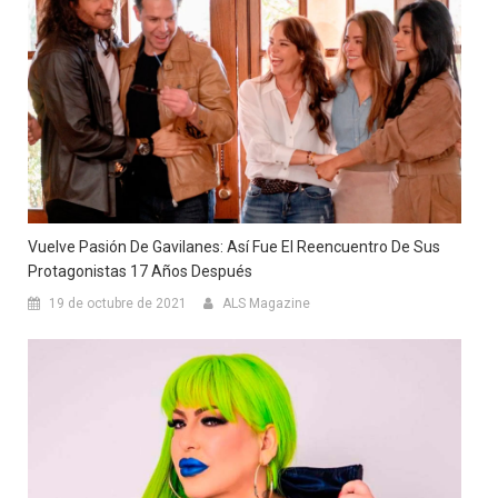
Vuelve Pasión De Gavilanes: Así Fue El Reencuentro De Sus
Protagonistas 17 Años Después
19 de octubre de 2021
ALS Magazine