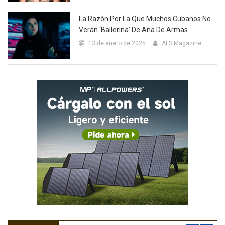
La Razón Por La Que Muchos Cubanos No
Verán ‘Ballerina’ De Ana De Armas
13 de enero de 2025
ALS Magazine