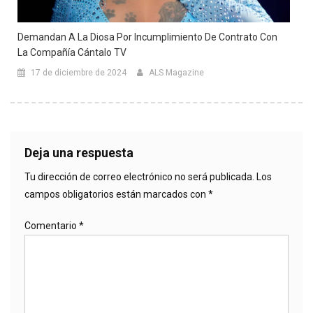
Demandan A La Diosa Por Incumplimiento De Contrato Con
La Compañía Cántalo TV
17 de diciembre de 2024
ALS Magazine
Deja una respuesta
Tu dirección de correo electrónico no será publicada.
Los
campos obligatorios están marcados con
*
Comentario
*