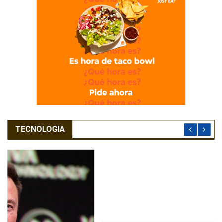
TECNOLOGIA