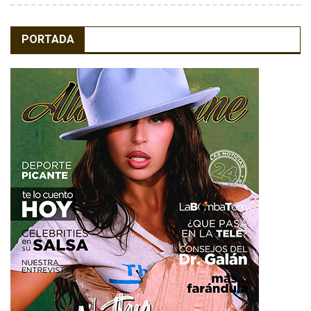
PORTADA