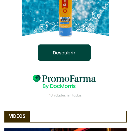
VIDEOS