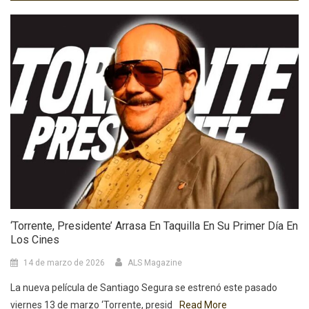
‘Torrente, Presidente’ Arrasa En Taquilla En Su Primer Día En
Los Cines
14 de marzo de 2026
ALS Magazine
La nueva película de Santiago Segura se estrenó este pasado
viernes 13 de marzo ‘Torrente, presid
Read More