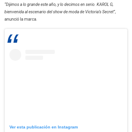
“Dijimos a lo grande este año, y lo decimos en serio. KAROL G,
bienvenida al escenario del show de moda de Victoria’s Secret”
,
anunció la marca.
Ver esta publicación en Instagram