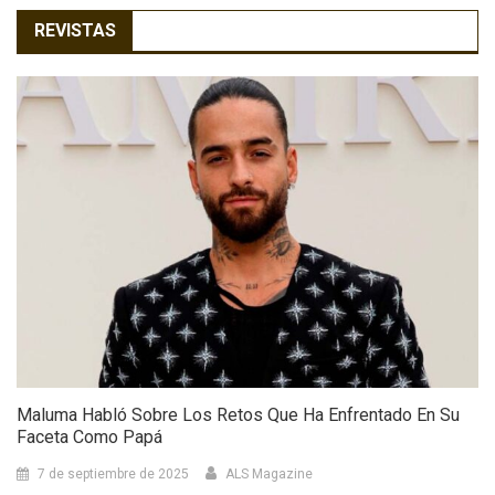
REVISTAS
Maluma Habló Sobre Los Retos Que Ha Enfrentado En Su
Faceta Como Papá
7 de septiembre de 2025
ALS Magazine