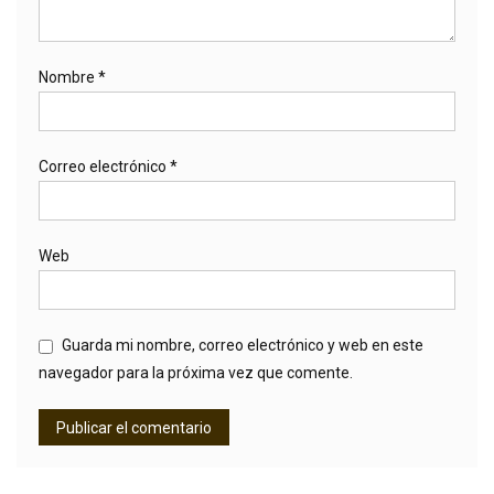
Nombre
*
Correo electrónico
*
Web
Guarda mi nombre, correo electrónico y web en este
navegador para la próxima vez que comente.