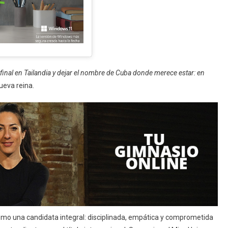
 final en Tailandia y dejar el nombre de Cuba donde merece estar: en
nueva reina.
como una candidata integral: disciplinada, empática y comprometida