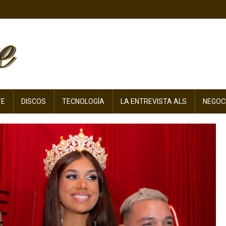
TE
DISCOS
TECNOLOGÍA
LA ENTREVISTA ALS
NEGOC