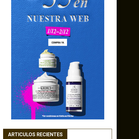
ARTICULOS RECIENTES