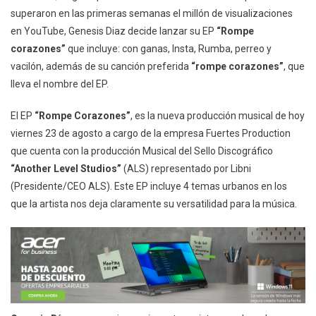
superaron en las primeras semanas el millón de visualizaciones
en YouTube, Genesis Diaz decide lanzar su EP
“Rompe
corazones”
que incluye: con ganas, Insta, Rumba, perreo y
vacilón, además de su canción preferida
“rompe corazones”
, que
lleva el nombre del EP.
El EP
“Rompe Corazones”
, es la nueva producción musical de hoy
viernes 23 de agosto a cargo de la empresa Fuertes Production
que cuenta con la producción Musical del Sello Discográfico
“Another Level Studios”
(ALS) representado por Libni
(Presidente/CEO ALS). Este EP incluye 4 temas urbanos en los
que la artista nos deja claramente su versatilidad para la música.