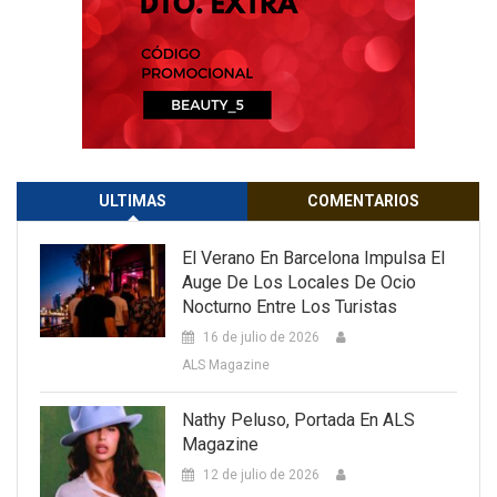
ULTIMAS
COMENTARIOS
El Verano En Barcelona Impulsa El
Auge De Los Locales De Ocio
Nocturno Entre Los Turistas
16 de julio de 2026
ALS Magazine
Nathy Peluso, Portada En ALS
Magazine
12 de julio de 2026