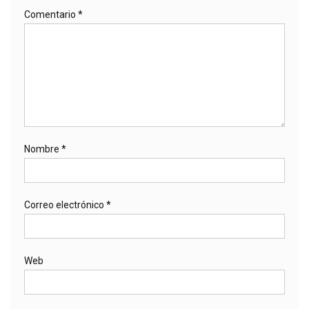
Comentario
*
Nombre
*
Correo electrónico
*
Web