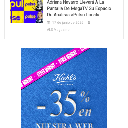
Adriana Navarro Llevará A La
Pantalla De MegaTV Su Espacio
De Análisis «Pulso Local»
17 de junio de 2026
ALS Magazine