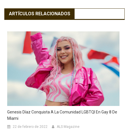
ARTÍCULOS RELACIONADOS
Genesis Díaz Conquista A La Comunidad LGBTQI En Gay 8 De
Miami
22 de febrero de 2022
ALS Magazine