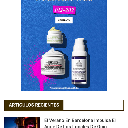
ARTICULOS RECIENTES
El Verano En Barcelona Impulsa El
Auge De Los Locales De Ocio