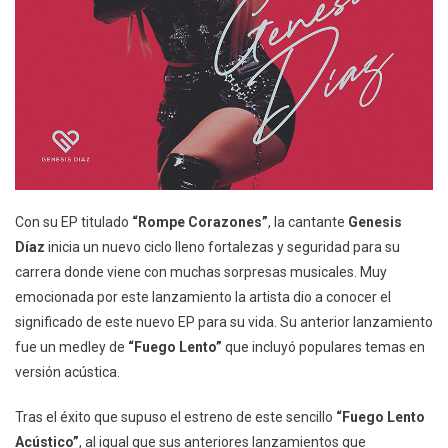
Con su EP titulado
“Rompe Corazones”
, la cantante
Genesis
Díaz
inicia un nuevo ciclo lleno fortalezas y seguridad para su
carrera donde viene con muchas sorpresas musicales. Muy
emocionada por este lanzamiento la artista dio a conocer el
significado de este nuevo EP para su vida. Su anterior lanzamiento
fue un medley de
“Fuego Lento”
que incluyó populares temas en
versión acústica.
Tras el éxito que supuso el estreno de este sencillo
“Fuego Lento
Acústico”
, al igual que sus anteriores lanzamientos que