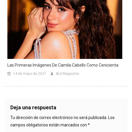
Las Primeras Imágenes De Camila Cabello Como Cenicienta
14 de mayo de 2021
ALS Magazine
Deja una respuesta
Tu dirección de correo electrónico no será publicada.
Los
campos obligatorios están marcados con
*