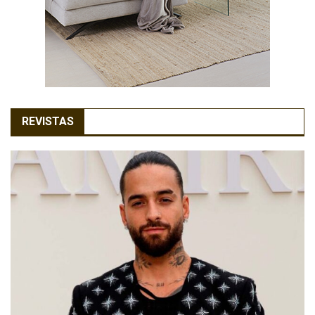
REVISTAS