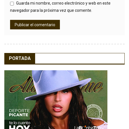
Guarda mi nombre, correo electrónico y web en este
navegador para la próxima vez que comente.
PORTADA