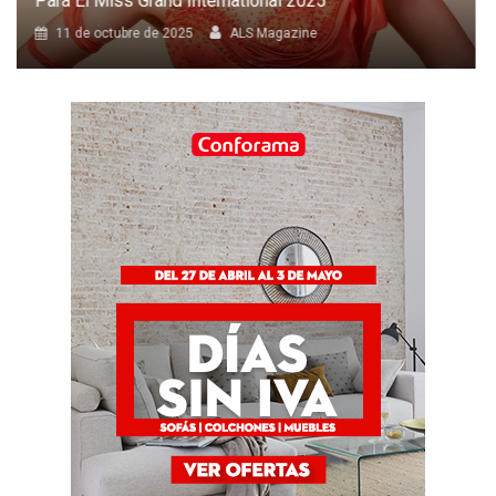
Anual De Victoria’s Secret
8 de octubre de 2025
ALS Magazine