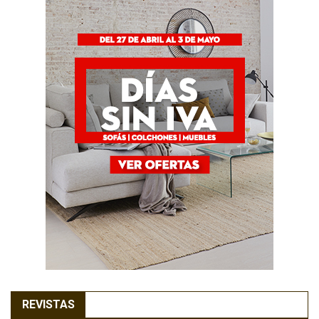
REVISTAS