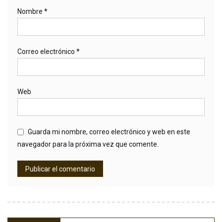
Nombre
*
Correo electrónico
*
Web
Guarda mi nombre, correo electrónico y web en este
navegador para la próxima vez que comente.