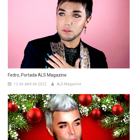
Fedro, Portada ALS Magazine
12 de abril de 2022
ALS Magazine