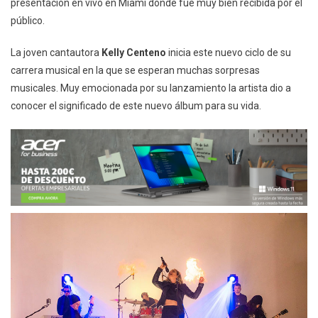
presentación en vivo en Miami donde fue muy bien recibida por el
público.
La joven cantautora
Kelly
Centeno
inicia este nuevo ciclo de su
carrera musical en la que se esperan muchas sorpresas
musicales. Muy emocionada por su lanzamiento la artista dio a
conocer el significado de este nuevo álbum para su vida.