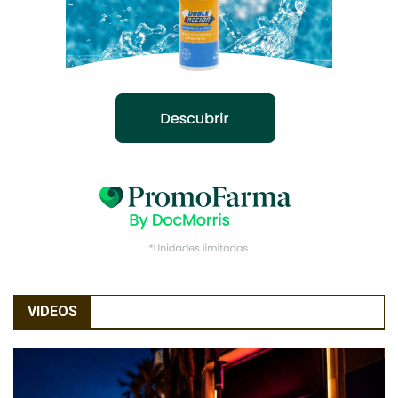
VIDEOS