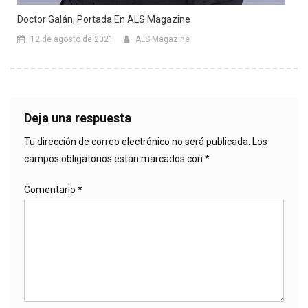
Doctor Galán, Portada En ALS Magazine
12 de agosto de 2021
ALS Magazine
Deja una respuesta
Tu dirección de correo electrónico no será publicada.
Los
campos obligatorios están marcados con
*
Comentario
*