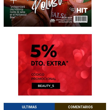
ULTIMAS
COMENTARIOS