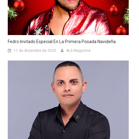
Fedro Invitado Especial En La Primera Posada Navideña
11 de diciembre de 2020
ALS Magazine