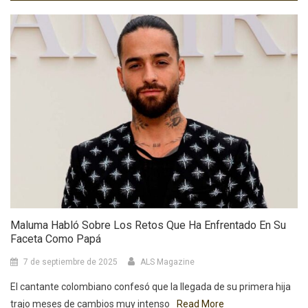
Maluma Habló Sobre Los Retos Que Ha Enfrentado En Su
Faceta Como Papá
7 de septiembre de 2025
ALS Magazine
El cantante colombiano confesó que la llegada de su primera hija
trajo meses de cambios muy intenso
Read More