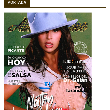
PORTADA