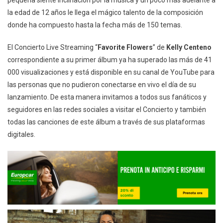
la edad de 12 años le llega el mágico talento de la composición
donde ha compuesto hasta la fecha más de 150 temas.
El Concierto Live Streaming “
Favorite
Flowers
” de
Kelly
Centeno
correspondiente a su primer álbum ya ha superado las más de 41
000 visualizaciones y está disponible en su canal de YouTube para
las personas que no pudieron conectarse en vivo el día de su
lanzamiento. De esta manera invitamos a todos sus fanáticos y
seguidores en las redes sociales a visitar el Concierto y también
todas las canciones de este álbum a través de sus plataformas
digitales.