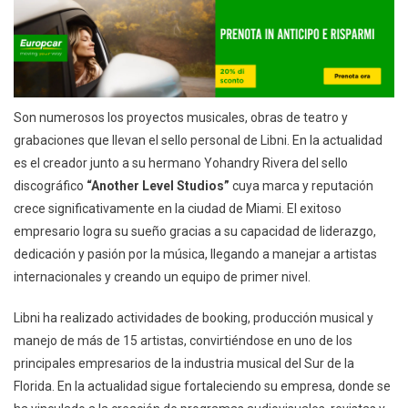
Son numerosos los proyectos musicales, obras de teatro y
grabaciones que llevan el sello personal de Libni. En la actualidad
es el creador junto a su hermano Yohandry Rivera del sello
discográfico
“Another Level Studios”
cuya marca y reputación
crece significativamente en la ciudad de Miami. El exitoso
empresario logra su sueño gracias a su capacidad de liderazgo,
dedicación y pasión por la música, llegando a manejar a artistas
internacionales y creando un equipo de primer nivel.
Libni ha realizado actividades de booking, producción musical y
manejo de más de 15 artistas, convirtiéndose en uno de los
principales empresarios de la industria musical del Sur de la
Florida. En la actualidad sigue fortaleciendo su empresa, donde se