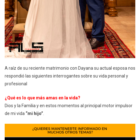
A raíz de su reciente matrimonio con Dayana su actual esposa nos
respondió las siguientes interrogantes sobre su vida personal y
profesional
¿Qué es lo que más amas en la vida?
Dios y la Familia y en estos momentos al principal motor impulsor
de mi vida
“mi hijo”
.