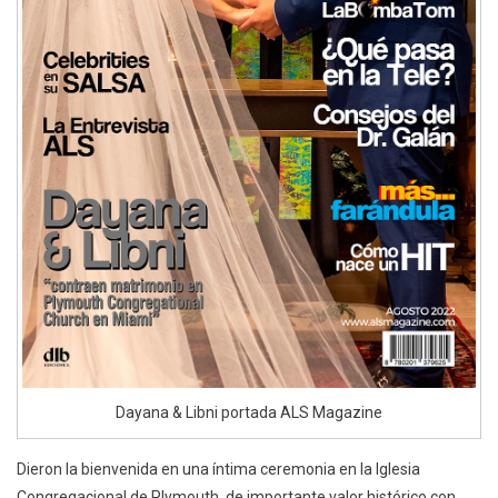
Dayana & Libni portada ALS Magazine
Dieron la bienvenida en una íntima ceremonia en la Iglesia
Congregacional de Plymouth, de importante valor histórico con