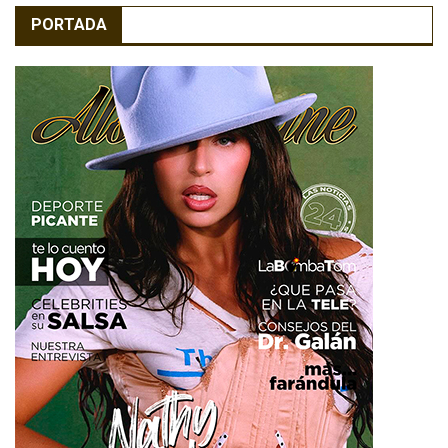
PORTADA