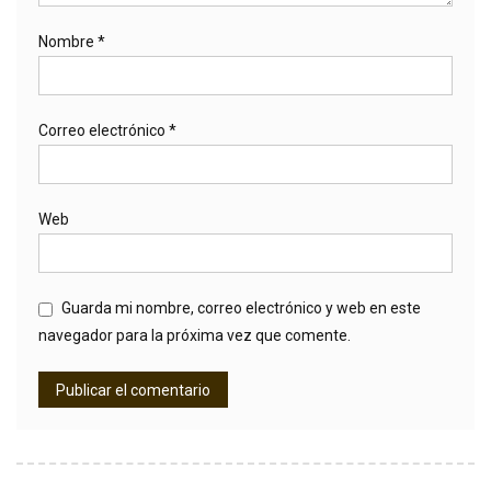
Nombre
*
Correo electrónico
*
Web
Guarda mi nombre, correo electrónico y web en este
navegador para la próxima vez que comente.