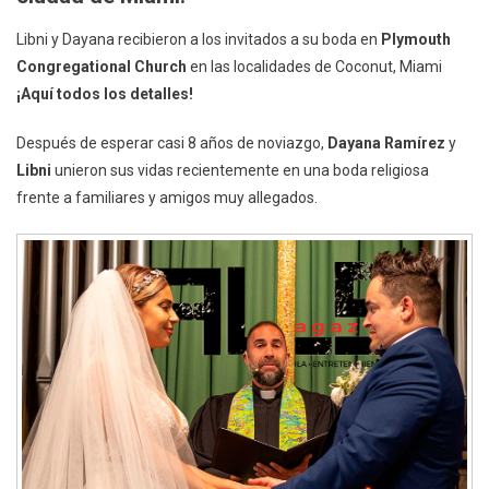
Magazine
Libni y Dayana recibieron a los invitados a su boda en
Plymouth
Congregational Church
en las localidades de Coconut, Miami
¡Aquí todos los detalles!
Después de esperar casi 8 años de noviazgo,
Dayana Ramírez
y
Libni
unieron sus vidas recientemente en una boda religiosa
frente a familiares y amigos muy allegados.