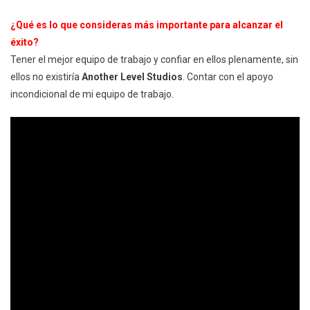
¿Qué es lo que consideras más importante para alcanzar el
éxito?
Tener el mejor equipo de trabajo y confiar en ellos plenamente, sin
ellos no existiría
Another Level Studios
. Contar con el apoyo
incondicional de mi equipo de trabajo.