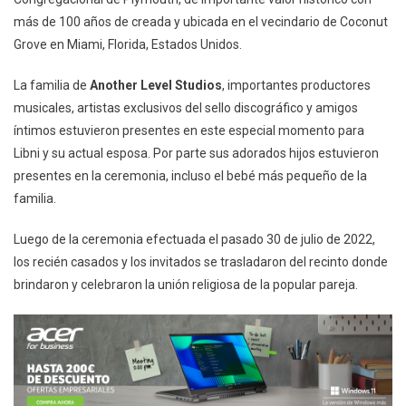
más de 100 años de creada y ubicada en el vecindario de Coconut
Grove en Miami, Florida, Estados Unidos.
La familia de
Another Level Studios
, importantes productores
musicales, artistas exclusivos del sello discográfico y amigos
íntimos estuvieron presentes en este especial momento para
Libni y su actual esposa. Por parte sus adorados hijos estuvieron
presentes en la ceremonia, incluso el bebé más pequeño de la
familia.
Luego de la ceremonia efectuada el pasado 30 de julio de 2022,
los recién casados y los invitados se trasladaron del recinto donde
brindaron y celebraron la unión religiosa de la popular pareja.