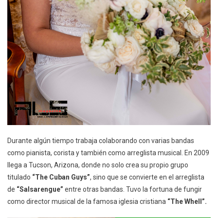
Durante algún tiempo trabaja colaborando con varias bandas
como pianista, corista y también como arreglista musical. En 2009
llega a Tucson, Arizona, donde no solo crea su propio grupo
titulado
“The Cuban Guys”
, sino que se convierte en el arreglista
de
“Salsarengue”
entre otras bandas. Tuvo la fortuna de fungir
como director musical de la famosa iglesia cristiana
“The Whell”.