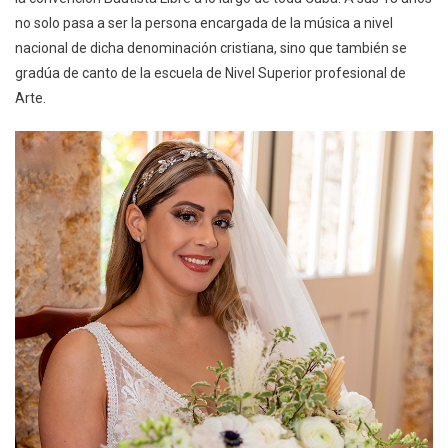
no solo pasa a ser la persona encargada de la música a nivel
nacional de dicha denominación cristiana, sino que también se
gradúa de canto de la escuela de Nivel Superior profesional de
Arte.