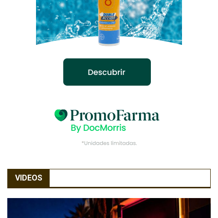
VIDEOS