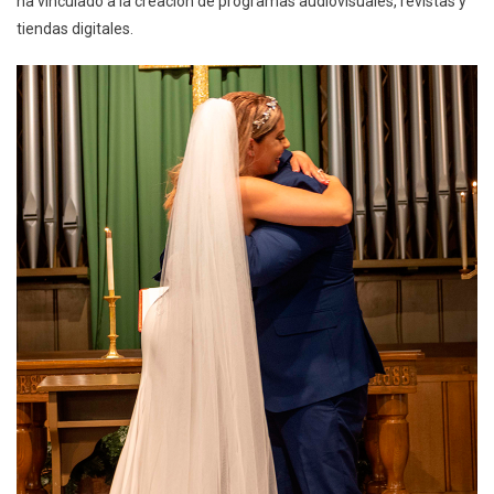
ha vinculado a la creación de programas audiovisuales, revistas y
tiendas digitales.