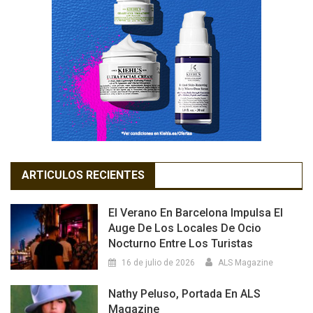
ARTICULOS RECIENTES
El Verano En Barcelona Impulsa El
Auge De Los Locales De Ocio
Nocturno Entre Los Turistas
16 de julio de 2026
ALS Magazine
Nathy Peluso, Portada En ALS
Magazine