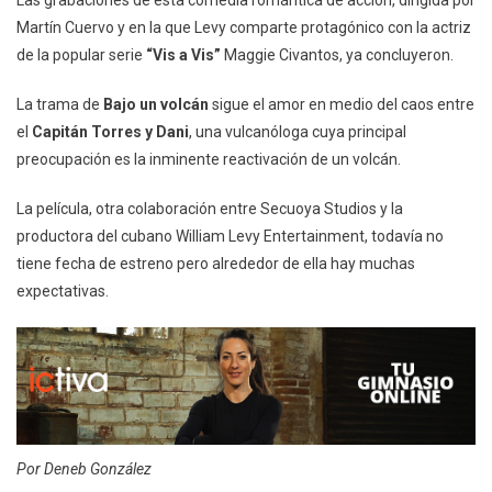
Martín Cuervo y en la que Levy comparte protagónico con la actriz
de la popular serie
“Vis a Vis”
Maggie Civantos, ya concluyeron.
La trama de
Bajo un volcán
sigue el amor en medio del caos entre
el
Capitán Torres y Dani
, una vulcanóloga cuya principal
preocupación es la inminente reactivación de un volcán.
La película, otra colaboración entre Secuoya Studios y la
productora del cubano William Levy Entertainment, todavía no
tiene fecha de estreno pero alrededor de ella hay muchas
expectativas.
Por Deneb González