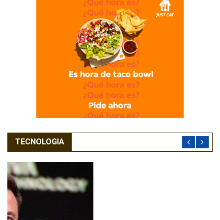
TECNOLOGIA