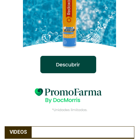
VIDEOS