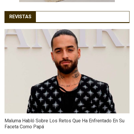
REVISTAS
Maluma Habló Sobre Los Retos Que Ha Enfrentado En Su
Faceta Como Papá