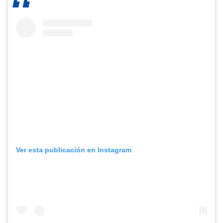
Ver esta publicación en Instagram