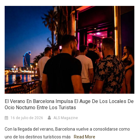
El Verano En Barcelona Impulsa El Auge De Los Locales De
Ocio Nocturno Entre Los Turistas
16 de julio de 2026
ALS Magazine
Con la llegada del verano, Barcelona vuelve a consolidarse como
uno de los destinos turísticos más
Read More