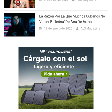
La Razón Por La Que Muchos Cubanos No
Verán ‘Ballerina’ De Ana De Armas
13 de enero de 2025
ALS Magazine