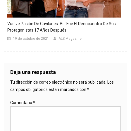
Vuelve Pasión De Gavilanes: Así Fue El Reencuentro De Sus
Protagonistas 17 Años Después
19 de octubre de 2021
ALS Magazine
Deja una respuesta
Tu dirección de correo electrónico no será publicada.
Los
campos obligatorios están marcados con
*
Comentario
*