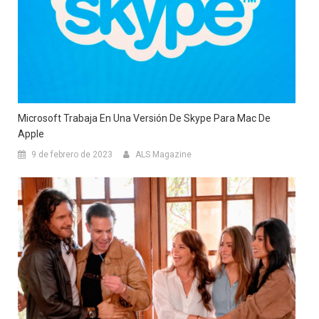
Microsoft Trabaja En Una Versión De Skype Para Mac De
Apple
9 de febrero de 2023
ALS Magazine