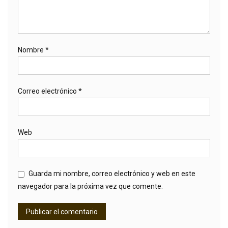
Nombre
*
Correo electrónico
*
Web
Guarda mi nombre, correo electrónico y web en este
navegador para la próxima vez que comente.