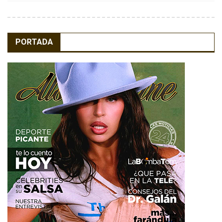
PORTADA