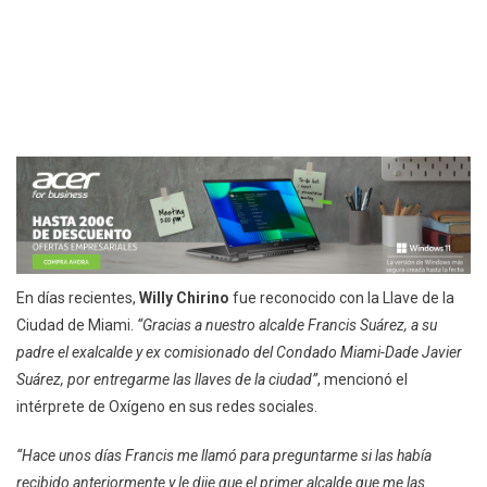
En días recientes,
Willy Chirino
fue reconocido con la Llave de la
Ciudad de Miami.
“Gracias a nuestro alcalde Francis Suárez, a su
padre el exalcalde y ex comisionado del Condado Miami-Dade Javier
Suárez, por entregarme las llaves de la ciudad”
, mencionó el
intérprete de Oxígeno en sus redes sociales.
“Hace unos días Francis me llamó para preguntarme si las había
recibido anteriormente y le dije que el primer alcalde que me las