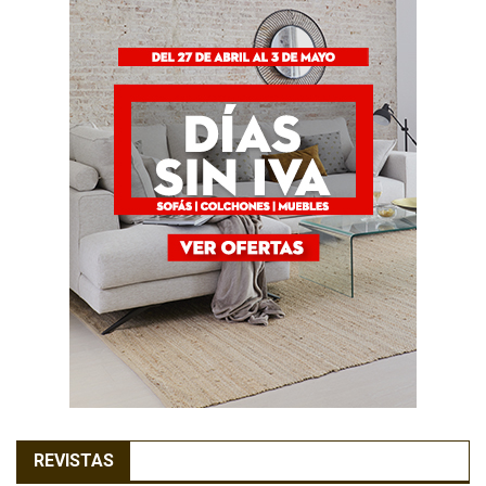
REVISTAS