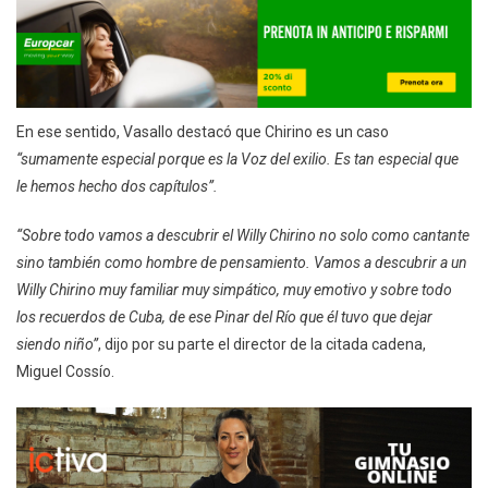
En ese sentido, Vasallo destacó que Chirino es un caso
“sumamente especial porque es la Voz del exilio. Es tan especial que
le hemos hecho dos capítulos”.
“Sobre todo vamos a descubrir el Willy Chirino no solo como cantante
sino también como hombre de pensamiento. Vamos a descubrir a un
Willy Chirino muy familiar muy simpático, muy emotivo y sobre todo
los recuerdos de Cuba, de ese Pinar del Río que él tuvo que dejar
siendo niño”
, dijo por su parte el director de la citada cadena,
Miguel Cossío.