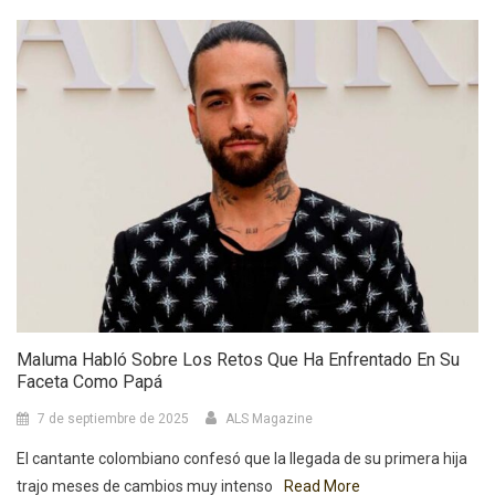
Maluma Habló Sobre Los Retos Que Ha Enfrentado En Su
Faceta Como Papá
7 de septiembre de 2025
ALS Magazine
El cantante colombiano confesó que la llegada de su primera hija
trajo meses de cambios muy intenso
Read More