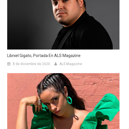
Libniel Gigato, Portada En ALS Magazine
8 de diciembre de 2020
ALS Magazine