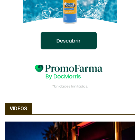
VIDEOS