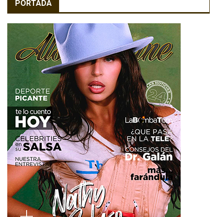
PORTADA