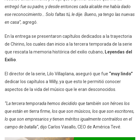
entregó fue su padre, y desde entonces cada alcalde me había dado
ese reconocimiento… Solo faltas tú, le dije. Bueno, ya tengo las nuevas
en casa”,
agregó.
En la entrega se presentaron capítulos dedicados a la trayectoria
de Chirino, los cuales dan inicio a la tercera temporada de la serie
que rescata la memoria histórica del exilio cubano,
Leyendas del
Exilio
.
El director de la serie, Lilo Villaplana, aseguró que fue
“muy lindo”
dedicar los capítulos a Willy, ya que esto le permitió conocer
aspectos de la vida del músico que le eran desconocidos.
“La tercera temporada hemos decidido que también son héroes los
que están en tierra firme, los que son músicos, los que son escritores,
lo que son empresarios y tienen méritos igualmente contraídos en el
campo de batalla”
, dijo Carlos Vasallo, CEO de América Tevé.