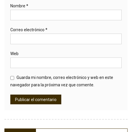
Nombre
*
Correo electrónico
*
Web
Guarda mi nombre, correo electrónico y web en este
navegador para la próxima vez que comente.