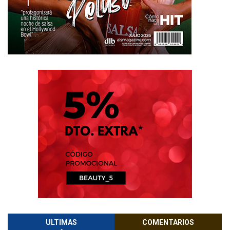
ULTIMAS
COMENTARIOS