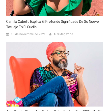
Camila Cabello Explica El Profundo Significado De Su Nuevo
Tatuaje En El Cuello
10 de noviembre de 2021
ALS Magazine