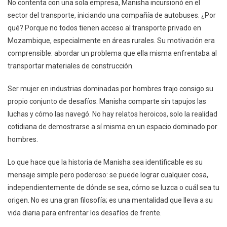
No contenta con una sola empresa, Manisha incursionó en el
sector del transporte, iniciando una compañía de autobuses. ¿Por
qué? Porque no todos tienen acceso al transporte privado en
Mozambique, especialmente en áreas rurales. Su motivación era
comprensible: abordar un problema que ella misma enfrentaba al
transportar materiales de construcción.
Ser mujer en industrias dominadas por hombres trajo consigo su
propio conjunto de desafíos. Manisha comparte sin tapujos las
luchas y cómo las navegó. No hay relatos heroicos, solo la realidad
cotidiana de demostrarse a sí misma en un espacio dominado por
hombres.
Lo que hace que la historia de Manisha sea identificable es su
mensaje simple pero poderoso: se puede lograr cualquier cosa,
independientemente de dónde se sea, cómo se luzca o cuál sea tu
origen. No es una gran filosofía; es una mentalidad que lleva a su
vida diaria para enfrentar los desafíos de frente.