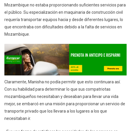
Mozambique no estaba proporcionando suficientes servicios para
el público. Su especialización en maquinaria de construcción civil
requería transportar equipos hacia y desde diferentes lugares, lo
que encontraba con dificultades debido a la falta de servicios en
Mozambique.
Claramente, Manisha no podía permitir que esto continuara así.
Con su habilidad para determinar lo que sus compatriotas
mozambiqueños necesitaban y deseaban para llevar una vida
mejor, se embarcó en una misión para proporcionar un servicio de
transporte privado que los llevara a los lugares a los que
necesitaban ir.