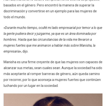
basados en el género. Pero encontró la manera de superar la
discriminación y convertirse en un ejemplo para las mujeres de
todo el mundo.
«Durante mucho tiempo, oculté mi lado empresarial por temor a lo que
la gente pudiera decir y juzgarme, ya que es un área dominada por
hombres. Hasta que las circunstancias de la vida me llevaron a
mujeres fuertes que me animaron a hablar más sobre Manisha, la
empresaria»
, dijo.
Manisha es una firme creyente de que las mujeres son capaces de
alcanzar sus metas, sean cuales sean. Aunque la sociedad ha sido
más aceptante al romper barreras de género, aún queda camino
por recorrer, por lo que aconseja a mujeres fuertes que continúen
luchando por un lugar en la sociedad.