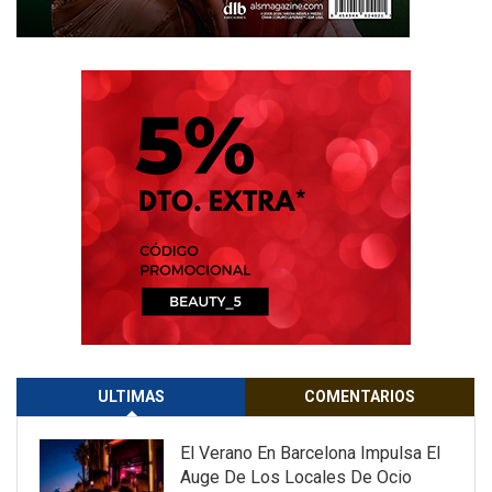
ULTIMAS
COMENTARIOS
El Verano En Barcelona Impulsa El
Auge De Los Locales De Ocio