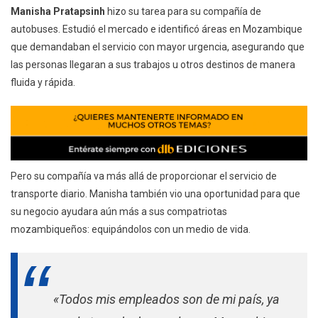
Manisha Pratapsinh
hizo su tarea para su compañía de
autobuses. Estudió el mercado e identificó áreas en Mozambique
que demandaban el servicio con mayor urgencia, asegurando que
las personas llegaran a sus trabajos u otros destinos de manera
fluida y rápida.
Pero su compañía va más allá de proporcionar el servicio de
transporte diario. Manisha también vio una oportunidad para que
su negocio ayudara aún más a sus compatriotas
mozambiqueños: equipándolos con un medio de vida.
«Todos mis empleados son de mi país, ya