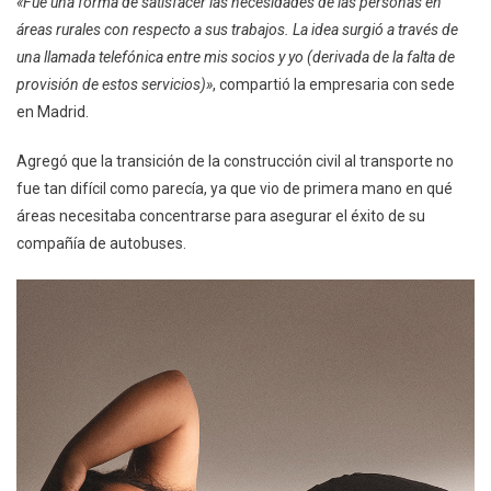
«Fue una forma de satisfacer las necesidades de las personas en
áreas rurales con respecto a sus trabajos. La idea surgió a través de
una llamada telefónica entre mis socios y yo (derivada de la falta de
provisión de estos servicios)»
, compartió la empresaria con sede
en Madrid.
Agregó que la transición de la construcción civil al transporte no
fue tan difícil como parecía, ya que vio de primera mano en qué
áreas necesitaba concentrarse para asegurar el éxito de su
compañía de autobuses.