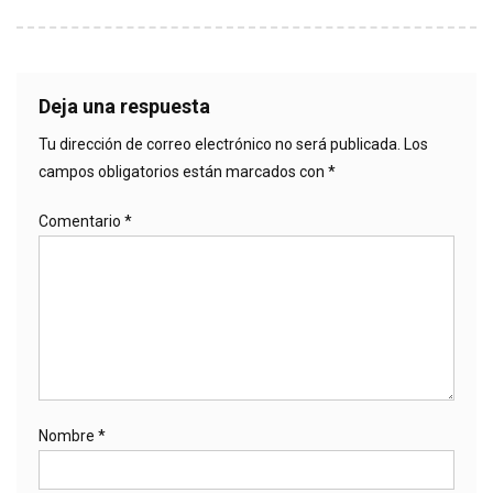
Deja una respuesta
Tu dirección de correo electrónico no será publicada.
Los
campos obligatorios están marcados con
*
Comentario
*
Nombre
*