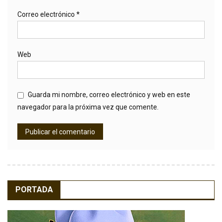
Correo electrónico
*
Web
Guarda mi nombre, correo electrónico y web en este
navegador para la próxima vez que comente.
PORTADA