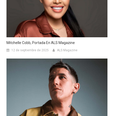
Mitchelle Cobb, Portada En ALS Magazine
12 de septiembre de 2025
ALS Magazine