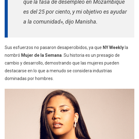
que la tasa de desempleo en Mozambique
es del 25 por ciento, y mi objetivo es ayudar
a la comunidad», dijo Manisha.
Sus esfuerzos no pasaron desapercibidos, ya que
NY Weekly
la
nombró
Mujer de la Semana
. Su historia es un presagio de
cambio y desarrollo, demostrando que las mujeres pueden
destacarse en lo que a menudo se considera industrias
dominadas por hombres.