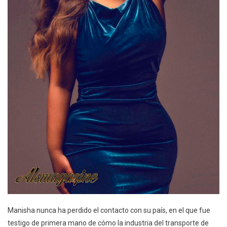
Manisha nunca ha perdido el contacto con su país, en el que fue
testigo de primera mano de cómo la industria del transporte de