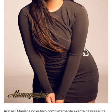
Aún así, Manisha no estuvo completamente exenta de prejuicios