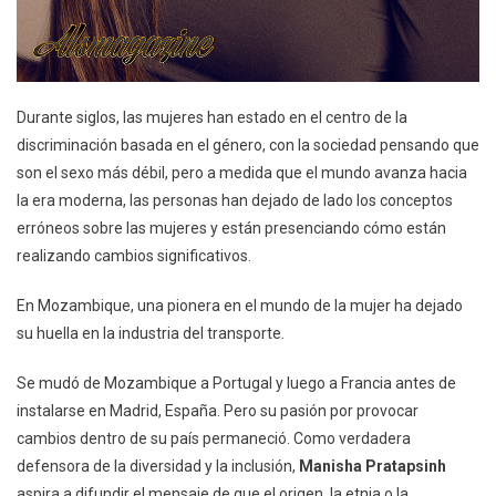
Durante siglos, las mujeres han estado en el centro de la
discriminación basada en el género, con la sociedad pensando que
son el sexo más débil, pero a medida que el mundo avanza hacia
la era moderna, las personas han dejado de lado los conceptos
erróneos sobre las mujeres y están presenciando cómo están
realizando cambios significativos.
En Mozambique, una pionera en el mundo de la mujer ha dejado
su huella en la industria del transporte.
Se mudó de Mozambique a Portugal y luego a Francia antes de
instalarse en Madrid, España. Pero su pasión por provocar
cambios dentro de su país permaneció. Como verdadera
defensora de la diversidad y la inclusión,
Manisha Pratapsinh
aspira a difundir el mensaje de que el origen, la etnia o la