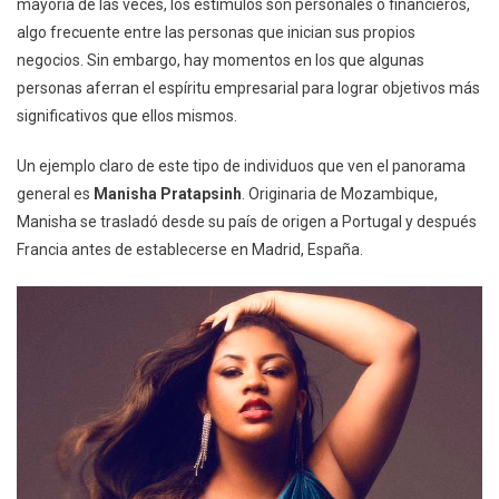
mayoría de las veces, los estímulos son personales o financieros,
algo frecuente entre las personas que inician sus propios
negocios. Sin embargo, hay momentos en los que algunas
personas aferran el espíritu empresarial para lograr objetivos más
significativos que ellos mismos.
Un ejemplo claro de este tipo de individuos que ven el panorama
general es
Manisha Pratapsinh
. Originaria de Mozambique,
Manisha se trasladó desde su país de origen a Portugal y después
Francia antes de establecerse en Madrid, España.