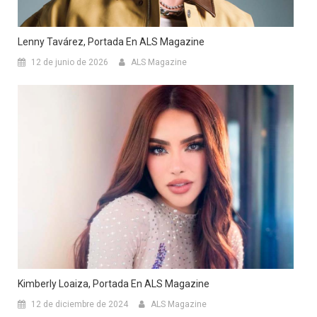
Lenny Tavárez, Portada En ALS Magazine
12 de junio de 2026
ALS Magazine
Kimberly Loaiza, Portada En ALS Magazine
12 de diciembre de 2024
ALS Magazine