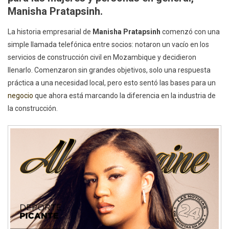
Manisha Pratapsinh.
La historia empresarial de
Manisha Pratapsinh
comenzó con una
simple llamada telefónica entre socios: notaron un vacío en los
servicios de construcción civil en Mozambique y decidieron
llenarlo. Comenzaron sin grandes objetivos, solo una respuesta
práctica a una necesidad local, pero esto sentó las bases para un
negocio
que ahora está marcando la diferencia en la industria de
la construcción.