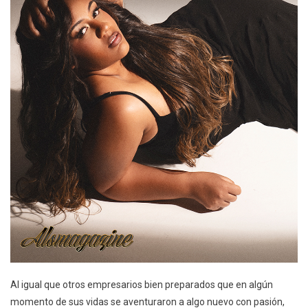
Al igual que otros empresarios bien preparados que en algún
momento de sus vidas se aventuraron a algo nuevo con pasión,