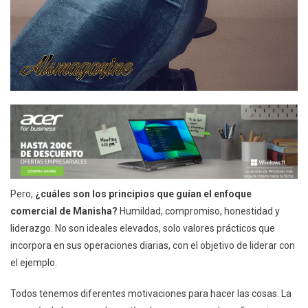
Pero,
¿cuáles son los principios que guían el enfoque
comercial de Manisha?
Humildad, compromiso, honestidad y
liderazgo. No son ideales elevados, solo valores prácticos que
incorpora en sus operaciones diarias, con el objetivo de liderar con
el ejemplo.
Todos tenemos diferentes motivaciones para hacer las cosas. La