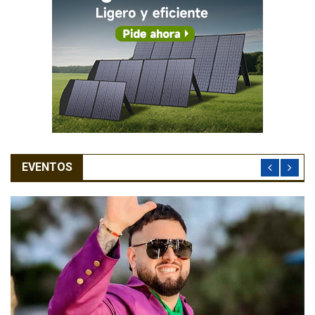
EVENTOS