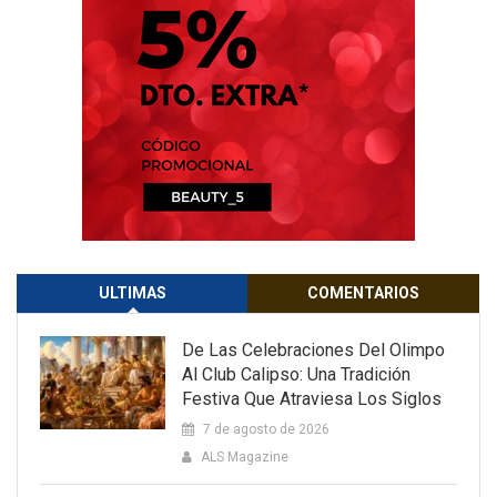
ULTIMAS
COMENTARIOS
De Las Celebraciones Del Olimpo
Al Club Calipso: Una Tradición
Festiva Que Atraviesa Los Siglos
7 de agosto de 2026
ALS Magazine