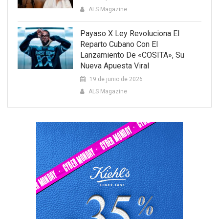
ALS Magazine
Payaso X Ley Revoluciona El
Reparto Cubano Con El
Lanzamiento De «COSITA», Su
Nueva Apuesta Viral
19 de junio de 2026
ALS Magazine