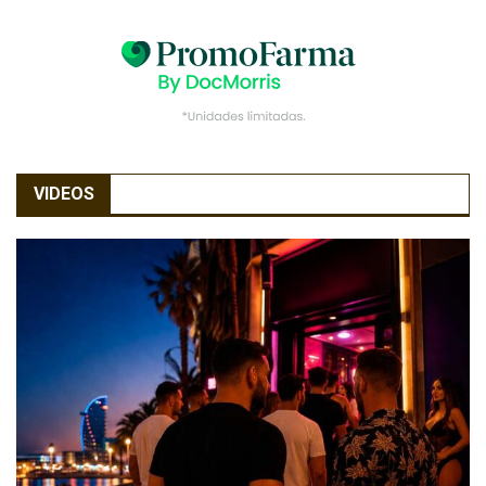
VIDEOS