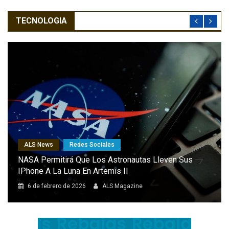
TECNOLOGIA
ALS News
Redes Sociales
NASA Permitirá Que Los Astronautas Lleven Sus
IPhone A La Luna En Artemis II
6 de febrero de 2026
ALS Magazine