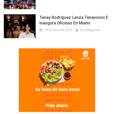
Tenay Rodríguez Lanza Tenavision E
Inaugura Oficinas En Miami
19 de junio de 2026
ALS Magazine