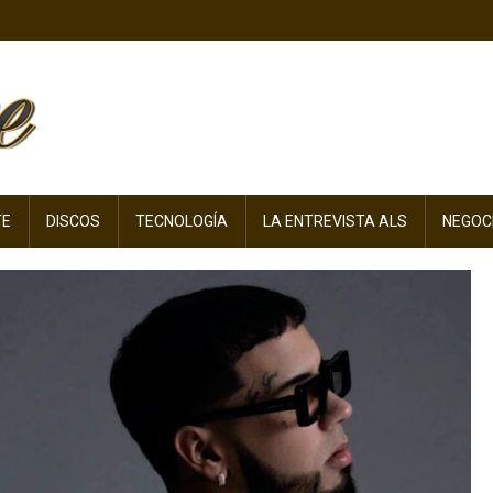
TE
DISCOS
TECNOLOGÍA
LA ENTREVISTA ALS
NEGOC