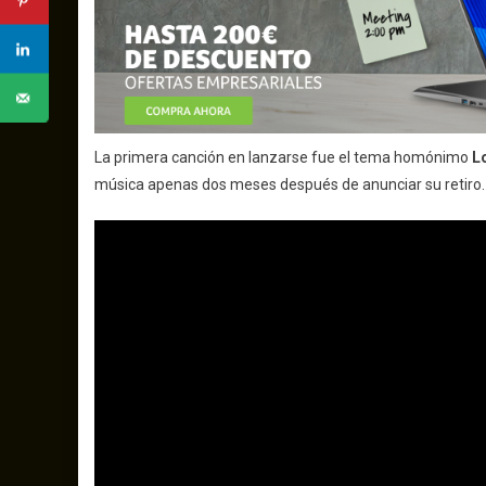
La primera canción en lanzarse fue el tema homónimo
L
música apenas dos meses después de anunciar su retiro.