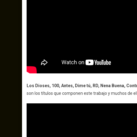
Los Dioses, 100, Antes, Dime tú, RD, Nena Buena, Cont
son los títulos que componen este trabajo y muchos de ell