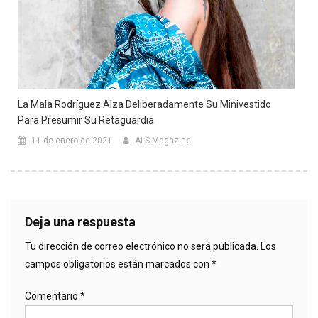
La Mala Rodríguez Alza Deliberadamente Su Minivestido
Para Presumir Su Retaguardia
11 de enero de 2021
ALS Magazine
Deja una respuesta
Tu dirección de correo electrónico no será publicada.
Los
campos obligatorios están marcados con
*
Comentario
*