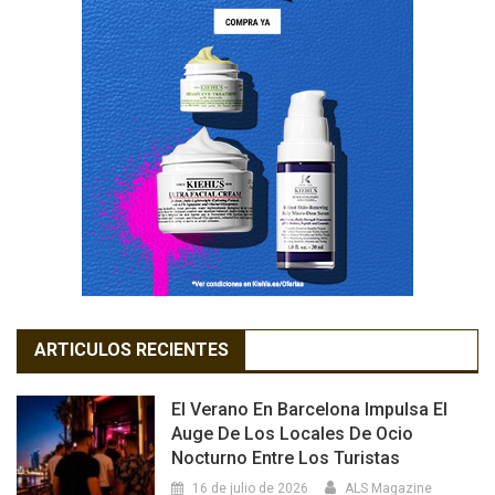
ARTICULOS RECIENTES
El Verano En Barcelona Impulsa El
Auge De Los Locales De Ocio
Nocturno Entre Los Turistas
16 de julio de 2026
ALS Magazine