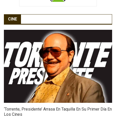
CINE
‘Torrente, Presidente’ Arrasa En Taquilla En Su Primer Día En
Los Cines