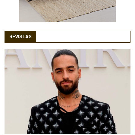
REVISTAS