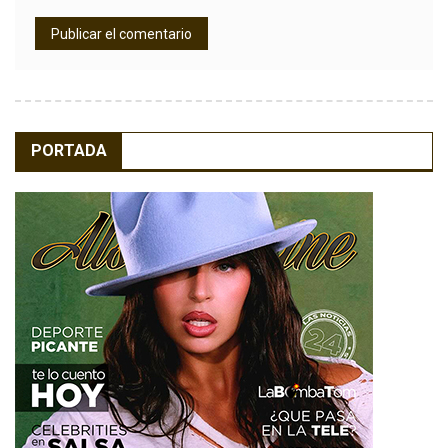
PORTADA