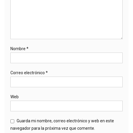
Nombre
*
Correo electrónico
*
Web
Guarda mi nombre, correo electrónico y web en este
navegador para la próxima vez que comente.