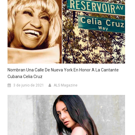
Nombran Una Calle De Nueva York En Honor A La Cantante
Cubana Celia Cruz
3 de junio de 2021
ALS Magazine