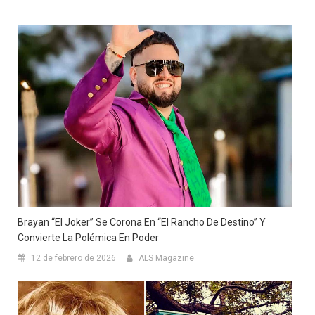
Brayan “El Joker” Se Corona En “El Rancho De Destino” Y
Convierte La Polémica En Poder
12 de febrero de 2026
ALS Magazine