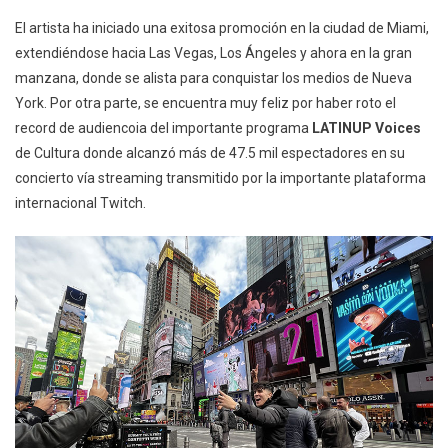
El artista ha iniciado una exitosa promoción en la ciudad de Miami,
extendiéndose hacia Las Vegas, Los Ángeles y ahora en la gran
manzana, donde se alista para conquistar los medios de Nueva
York. Por otra parte, se encuentra muy feliz por haber roto el
record de audiencoia del importante programa
LATINUP Voices
de Cultura donde alcanzó más de 47.5 mil espectadores en su
concierto vía streaming transmitido por la importante plataforma
internacional Twitch.