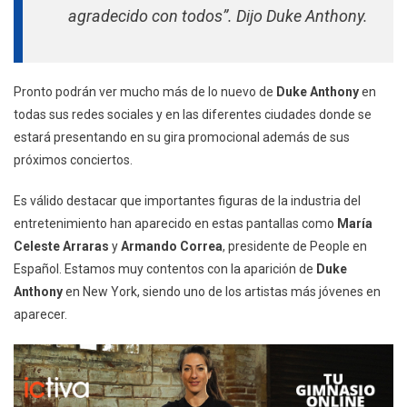
agradecido con todos”
. Dijo Duke Anthony.
Pronto podrán ver mucho más de lo nuevo de
Duke Anthony
en
todas sus redes sociales y en las diferentes ciudades donde se
estará presentando en su gira promocional además de sus
próximos conciertos.
Es válido destacar que importantes figuras de la industria del
entretenimiento han aparecido en estas pantallas como
María
Celeste Arraras
y
Armando Correa
, presidente de People en
Español. Estamos muy contentos con la aparición de
Duke
Anthony
en New York, siendo uno de los artistas más jóvenes en
aparecer.