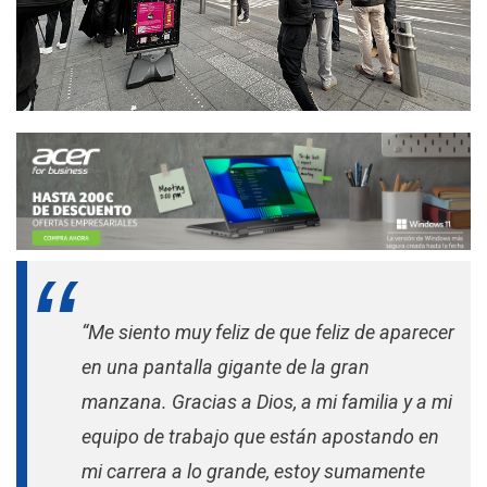
“Me siento muy feliz de que feliz de aparecer
en una pantalla gigante de la gran
manzana. Gracias a Dios, a mi familia y a mi
equipo de trabajo que están apostando en
mi carrera a lo grande, estoy sumamente