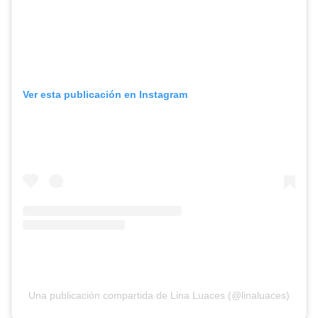
Ver esta publicación en Instagram
Una publicación compartida de Lina Luaces (@linaluaces)