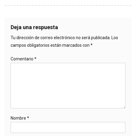
Deja una respuesta
Tu dirección de correo electrónico no será publicada.
Los
campos obligatorios están marcados con
*
Comentario
*
Nombre
*