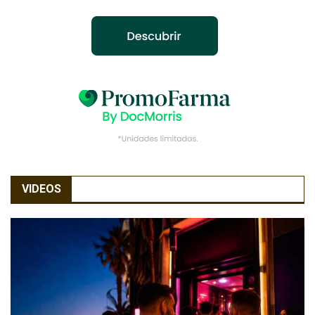
VIDEOS