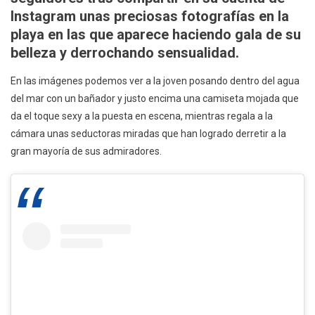
Instagram unas preciosas fotografías en la
playa en las que aparece haciendo gala de su
belleza y derrochando sensualidad.
En las imágenes podemos ver a la joven posando dentro del agua
del mar con un bañador y justo encima una camiseta mojada que
da el toque sexy a la puesta en escena, mientras regala a la
cámara unas seductoras miradas que han logrado derretir a la
gran mayoría de sus admiradores.