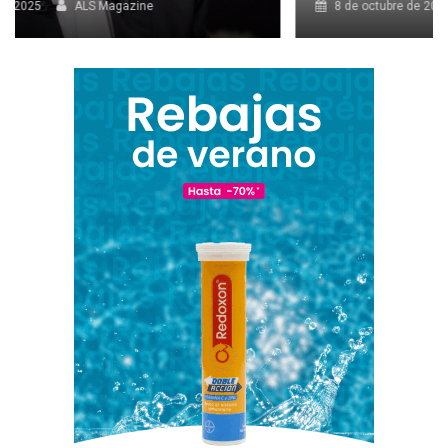
8 de octubre de 2025
ALS Magazine