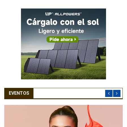
EVENTOS