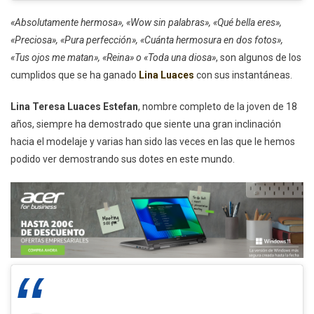
«Absolutamente hermosa», «Wow sin palabras», «Qué bella eres»,
«Preciosa», «Pura perfección», «Cuánta hermosura en dos fotos»,
«Tus ojos me matan», «Reina» o «Toda una diosa»
, son algunos de los
cumplidos que se ha ganado
Lina Luaces
con sus instantáneas.
Lina Teresa Luaces Estefan
, nombre completo de la joven de 18
años, siempre ha demostrado que siente una gran inclinación
hacia el modelaje y varias han sido las veces en las que le hemos
podido ver demostrando sus dotes en este mundo.