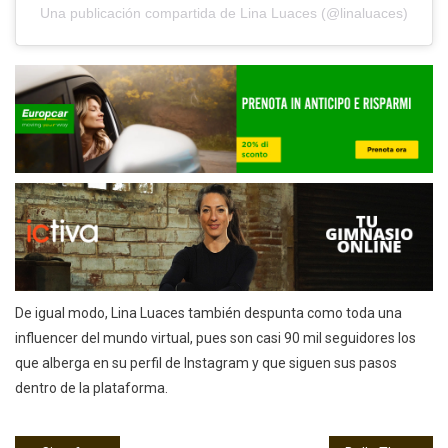
Una publicación compartida de Lina Luaces (@linaluaces)
De igual modo, Lina Luaces también despunta como toda una
influencer del mundo virtual, pues son casi 90 mil seguidores los
que alberga en su perfil de Instagram y que siguen sus pasos
dentro de la plataforma.