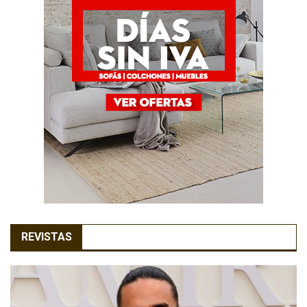
REVISTAS