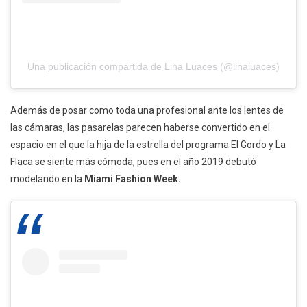
Una publicación compartida de Lina Luaces (@linaluaces)
Además de posar como toda una profesional ante los lentes de
las cámaras, las pasarelas parecen haberse convertido en el
espacio en el que la hija de la estrella del programa El Gordo y La
Flaca se siente más cómoda, pues en el año 2019 debutó
modelando en la
Miami Fashion Week.