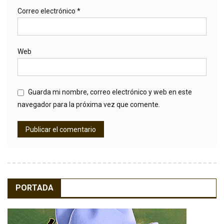
Correo electrónico
*
Web
Guarda mi nombre, correo electrónico y web en este
navegador para la próxima vez que comente.
PORTADA