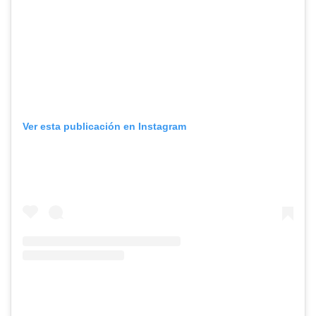
Ver esta publicación en Instagram