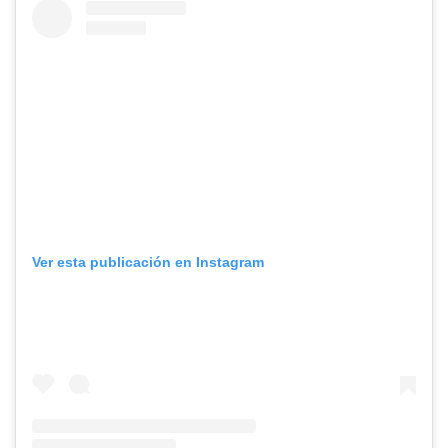
Ver esta publicación en Instagram