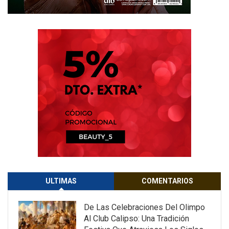
ULTIMAS
COMENTARIOS
De Las Celebraciones Del Olimpo
Al Club Calipso: Una Tradición