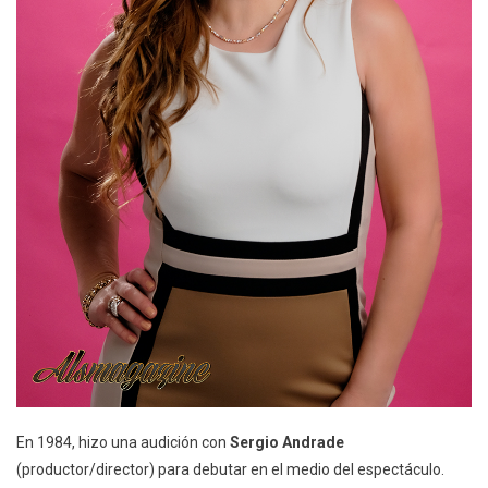
En 1984, hizo una audición con
Sergio Andrade
(productor/director) para debutar en el medio del espectáculo.