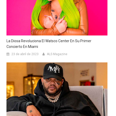
La Diosa Revoluciona El Watsco Center En Su Primer
Concierto En Miami
23 de abril de 2023
ALS Magazine