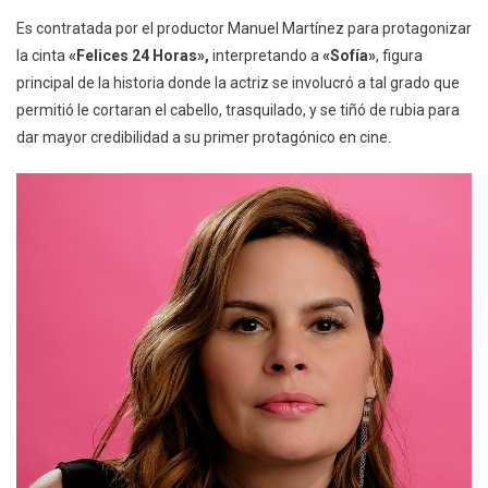
Es contratada por el productor Manuel Martínez para protagonizar
la cinta
«Felices 24 Horas»,
interpretando a
«Sofía»
, figura
principal de la historia donde la actriz se involucró a tal grado que
permitió le cortaran el cabello, trasquilado, y se tiñó de rubia para
dar mayor credibilidad a su primer protagónico en cine.