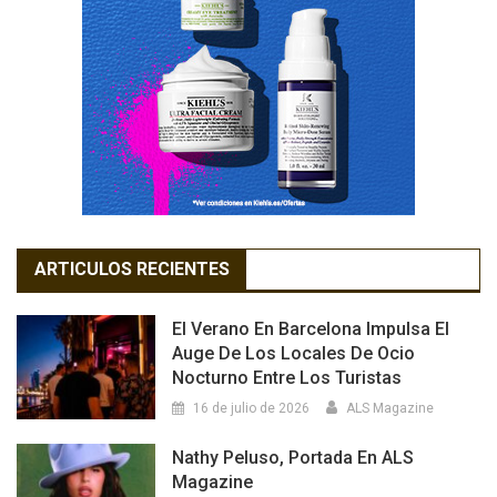
ARTICULOS RECIENTES
El Verano En Barcelona Impulsa El
Auge De Los Locales De Ocio
Nocturno Entre Los Turistas
16 de julio de 2026
ALS Magazine
Nathy Peluso, Portada En ALS
Magazine