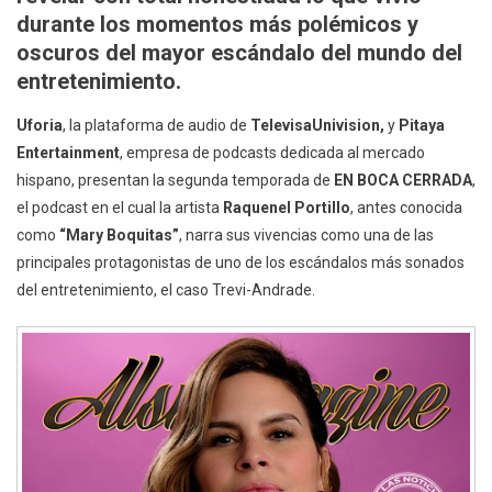
durante los momentos más polémicos y
oscuros del mayor escándalo del mundo del
entretenimiento.
Uforia
, la plataforma de audio de
TelevisaUnivision,
y
Pitaya
Entertainment
, empresa de podcasts dedicada al mercado
hispano, presentan la segunda temporada de
EN BOCA CERRADA
,
el podcast en el cual la artista
Raquenel Portillo
, antes conocida
como
“Mary Boquitas”
, narra sus vivencias como una de las
principales protagonistas de uno de los escándalos más sonados
del entretenimiento, el caso Trevi-Andrade.