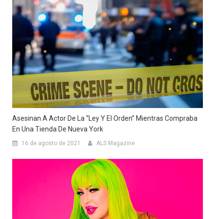
Asesinan A Actor De La “Ley Y El Orden” Mientras Compraba
En Una Tienda De Nueva York
16 de agosto de 2021
ALS Magazine