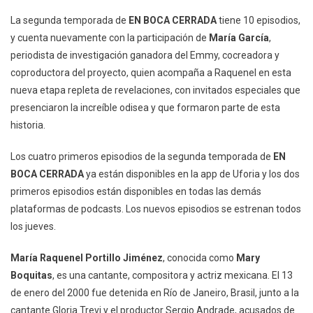
La segunda temporada de
EN BOCA CERRADA
tiene 10 episodios,
y cuenta nuevamente con la participación de
María García
,
periodista de investigación ganadora del Emmy, cocreadora y
coproductora del proyecto, quien acompaña a Raquenel en esta
nueva etapa repleta de revelaciones, con invitados especiales que
presenciaron la increíble odisea y que formaron parte de esta
historia.
Los cuatro primeros episodios de la segunda temporada de
EN
BOCA CERRADA
ya están disponibles en la app de Uforia y los dos
primeros episodios están disponibles en todas las demás
plataformas de podcasts. Los nuevos episodios se estrenan todos
los jueves.
María Raquenel Portillo Jiménez
, conocida como
Mary
Boquitas
, es una cantante, compositora y actriz mexicana. El 13
de enero del 2000 fue detenida en Río de Janeiro, Brasil, junto a la
cantante Gloria Trevi y el productor Sergio Andrade, acusados de