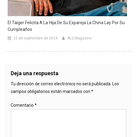
El Taiger Felicita A La Hija De Su Expareja La China Lay Por Su
Cumpleaños
25 de septiembre de 2024
ALS Magazine
Deja una respuesta
Tu dirección de correo electrónico no será publicada.
Los
campos obligatorios están marcados con
*
Comentario
*