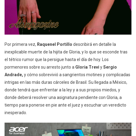
Por primera vez,
Raquenel Portillo
describirá en detalle la
inexplicable muerte de la hijita de Gloria, y lo que se esconde tras
el tétrico rumor que la persigue hasta el día de hoy. Los
pormenores sobre su arresto junto a
Gloria Trevi
y
Sergio
Andrade,
y cómo sobrevivió a sangrientos motines y complicadas
intrigas en las más duras cárceles de Brasil. Su llegada a México,
donde tendrá que enfrentar a la ley y a sus propios miedos, y
donde deberá resolver una asignatura pendiente con Gloria, a
tiempo para ponerse en pie ante el juez y escuchar un veredicto
inesperado.