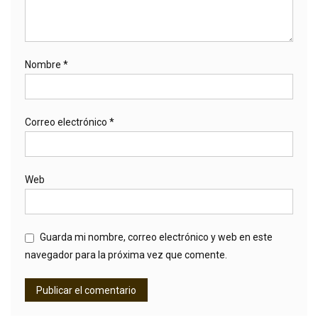
Nombre
*
Correo electrónico
*
Web
Guarda mi nombre, correo electrónico y web en este
navegador para la próxima vez que comente.