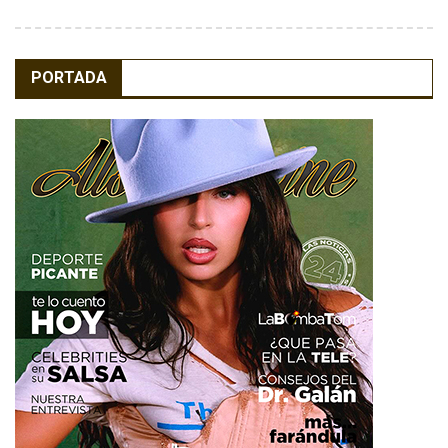
PORTADA