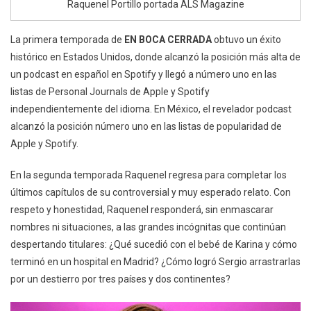
Raquenel Portillo portada ALS Magazine
La primera temporada de
EN BOCA CERRADA
obtuvo un éxito
histórico en Estados Unidos, donde alcanzó la posición más alta de
un podcast en español en Spotify y llegó a número uno en las
listas de Personal Journals de Apple y Spotify
independientemente del idioma. En México, el revelador podcast
alcanzó la posición número uno en las listas de popularidad de
Apple y Spotify.
En la segunda temporada Raquenel regresa para completar los
últimos capítulos de su controversial y muy esperado relato. Con
respeto y honestidad, Raquenel responderá, sin enmascarar
nombres ni situaciones, a las grandes incógnitas que continúan
despertando titulares: ¿Qué sucedió con el bebé de Karina y cómo
terminó en un hospital en Madrid? ¿Cómo logró Sergio arrastrarlas
por un destierro por tres países y dos continentes?