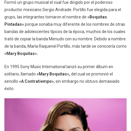
Formó un grupo musical el cual fue dirigido por el poderoso
productor mexicano Sergio Andrade. Portillo fue elegida para el
grupo, las integrantes tomaron el nombre de
«Boquitas
Pintadas»
porque sonaba muy diferente de los nombres de otras
bandas de adolescentes típicos de la época, muchos de los cuales
trató de copiar la banda Menudo con su nombre. Debido a nombre
de la banda, María Raquenel Portillo, más tarde se conocería como
«Mary Boquitas».
En 1995 Sony Music International lanzó su primer álbum en
solitario, llamado
«Mary Boquitas»,
del cual se promovió el
sencillo
«A Contratiempo»
, sin embargo no obtuvo demasiado
éxito.