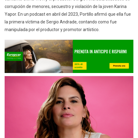
corrupción de menores, secuestro y violación de la joven Karina
Yapor. En un podcast en abril del 2023, Portillo afirmó que ella fue
la primera víctima de Sergio Andrade, contando como fue
manipulada por el productor y promotor artístico.