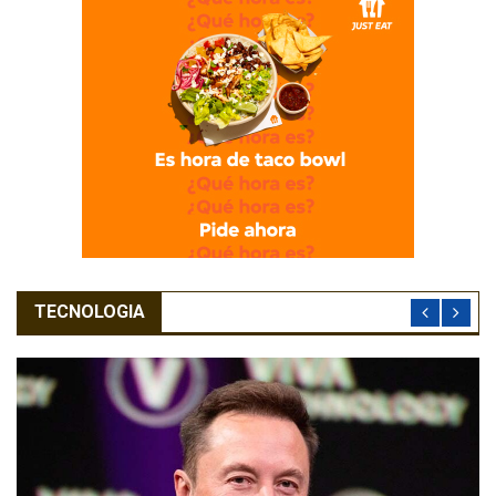
TECNOLOGIA