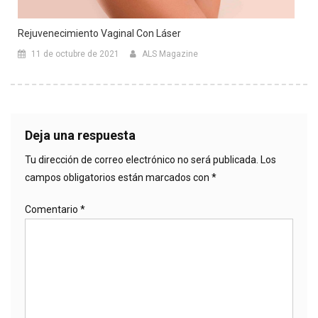
Rejuvenecimiento Vaginal Con Láser
11 de octubre de 2021
ALS Magazine
Deja una respuesta
Tu dirección de correo electrónico no será publicada.
Los
campos obligatorios están marcados con
*
Comentario
*