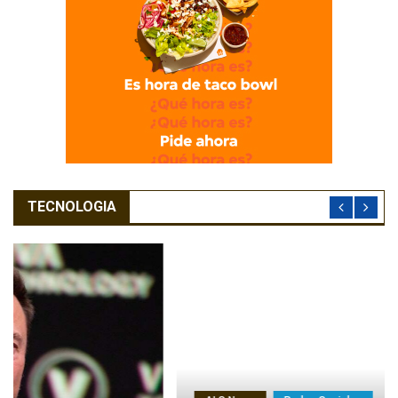
TECNOLOGIA