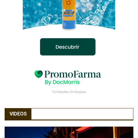
VIDEOS