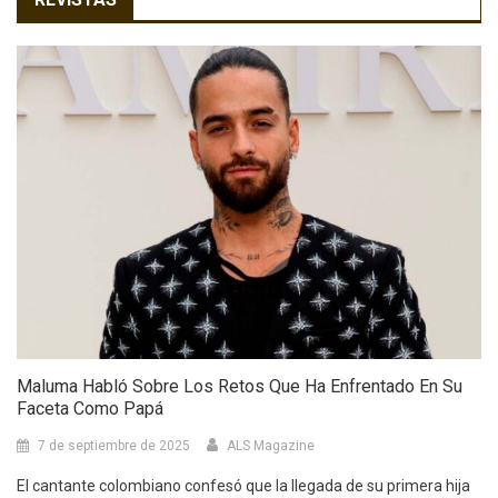
Maluma Habló Sobre Los Retos Que Ha Enfrentado En Su
Faceta Como Papá
7 de septiembre de 2025
ALS Magazine
El cantante colombiano confesó que la llegada de su primera hija