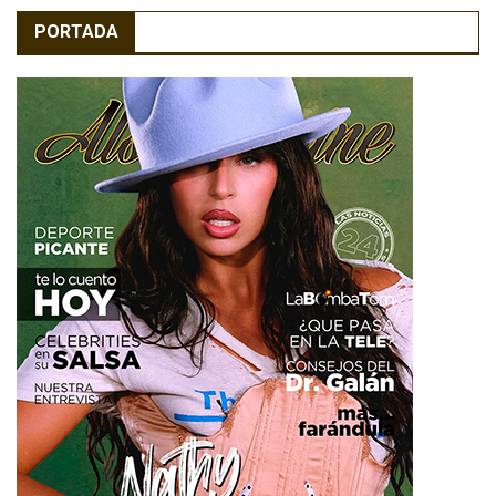
PORTADA