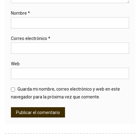
Nombre
*
Correo electrónico
*
Web
Guarda mi nombre, correo electrónico y web en este
navegador para la próxima vez que comente.