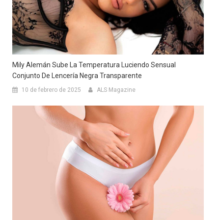
Mily Alemán Sube La Temperatura Luciendo Sensual
Conjunto De Lencería Negra Transparente
10 de febrero de 2025
ALS Magazine