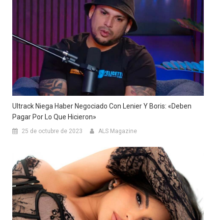
Ultrack Niega Haber Negociado Con Lenier Y Boris: «Deben
Pagar Por Lo Que Hicieron»
25 de octubre de 2023
ALS Magazine