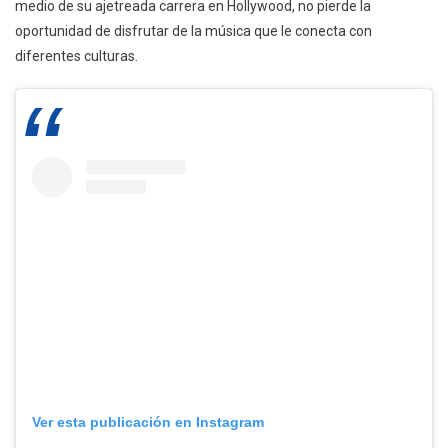
medio de su ajetreada carrera en Hollywood, no pierde la
oportunidad de disfrutar de la música que le conecta con
diferentes culturas.
Ver esta publicación en Instagram