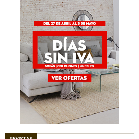
REVISTAS