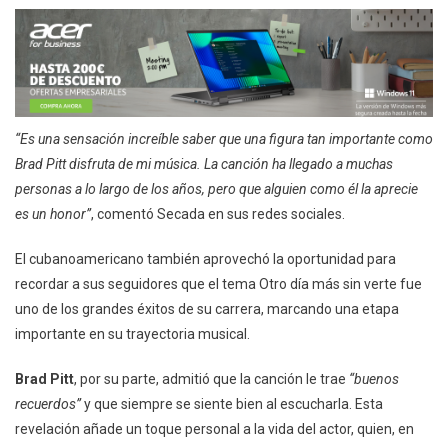
“Es una sensación increíble saber que una figura tan importante como
Brad Pitt disfruta de mi música. La canción ha llegado a muchas
personas a lo largo de los años, pero que alguien como él la aprecie
es un honor”
, comentó Secada en sus redes sociales.
El cubanoamericano también aprovechó la oportunidad para
recordar a sus seguidores que el tema Otro día más sin verte fue
uno de los grandes éxitos de su carrera, marcando una etapa
importante en su trayectoria musical.
Brad Pitt
, por su parte, admitió que la canción le trae
“buenos
recuerdos”
y que siempre se siente bien al escucharla. Esta
revelación añade un toque personal a la vida del actor, quien, en