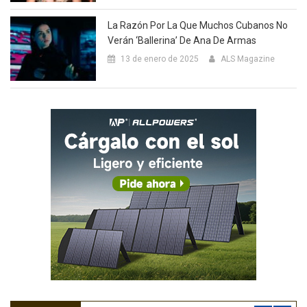
La Razón Por La Que Muchos Cubanos No
Verán ‘Ballerina’ De Ana De Armas
13 de enero de 2025
ALS Magazine