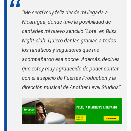
“Me sentí muy feliz desde mi llegada a
Nicaragua, donde tuve la posibilidad de
cantarles mi nuevo sencillo “Lote” en Bliss
Night-club. Quiero dar las gracias a todos
los fanáticos y seguidores que me
acompañaron esa noche. Además, decirles
que estoy muy agradecido de poder contar
con el auspicio de Fuertes Production y la
dirección musical de Another Level Studios”.