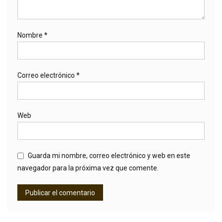
Nombre
*
Correo electrónico
*
Web
Guarda mi nombre, correo electrónico y web en este
navegador para la próxima vez que comente.