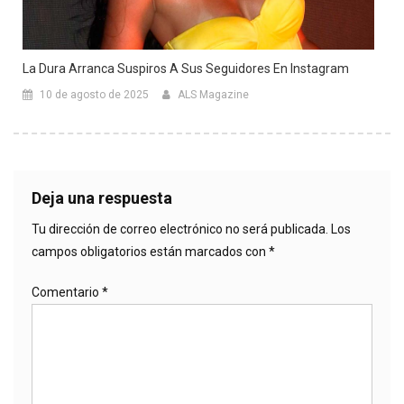
La Dura Arranca Suspiros A Sus Seguidores En Instagram
10 de agosto de 2025
ALS Magazine
Deja una respuesta
Tu dirección de correo electrónico no será publicada.
Los
campos obligatorios están marcados con
*
Comentario
*