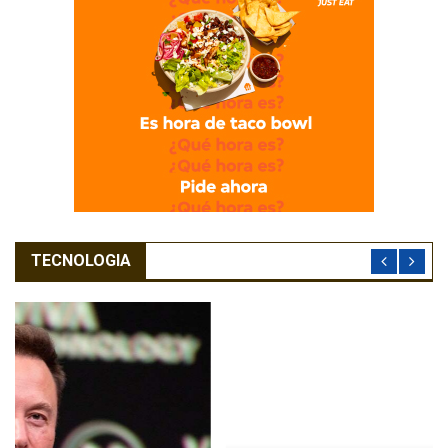
TECNOLOGIA