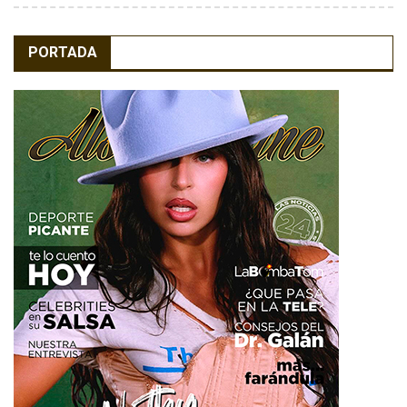
PORTADA