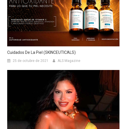
Cuidados De La Piel (SKINCEUTICALS)
25 de octubre de 2021
ALS Magazine