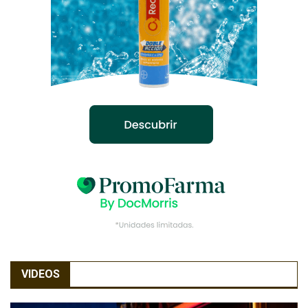
VIDEOS