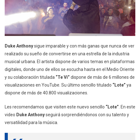
Duke Anthony
sigue imparable y con más ganas que nunca de ver
realizado su sueño de convertirse en una estrella de la industria
musical urbana. El artista dispone de varios temas en plataformas
digitales, donde uno de ellos se escucha hasta en el Medio Oriente
y su colaboración titulada
“Te Vi”
dispone de más de 6 millones de
visualizaciones en YouTube. Su último sencillo titulado
“Lote”
ya
dispone de más de 40.800 visualizaciones.
Les recomendamos que visiten este nuevo sencillo
“Lote”
. En este
video
Duke Anthony
seguirá sorprendiéndonos con su talento y
versatilidad para la música.