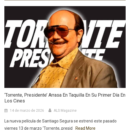
‘Torrente, Presidente’ Arrasa En Taquilla En Su Primer Día En
Los Cines
14 de marzo de 2026
ALS Magazine
La nueva película de Santiago Segura se estrenó este pasado
viernes 13 de marzo ‘Torrente, presid
Read More