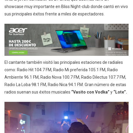
showcase muy importante en Bliss Night-club donde cantó en vivo
sus principales éxitos frente a miles de espectadores.
El cantante también visitó las principales estaciones de radiales
como: Radio Hit 104.7 FM, Radio Mi preferida 105.1 FM, Radio
Ambiente 96.1 FM, Radio Nova 100.7 FM, Radio Dilectus 107.7 FM,
Radio La Loba 98.1 FM, Radio Nica 94.1 FM. Gran número de estas
radios suenan sus éxitos musicales
“Vasito con Vodka”
y
“Lote”.