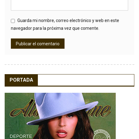
Guarda mi nombre, correo electrónico y web en este
navegador para la próxima vez que comente.
PORTADA