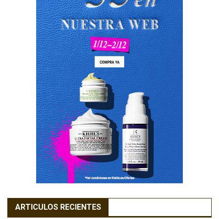
ARTICULOS RECIENTES