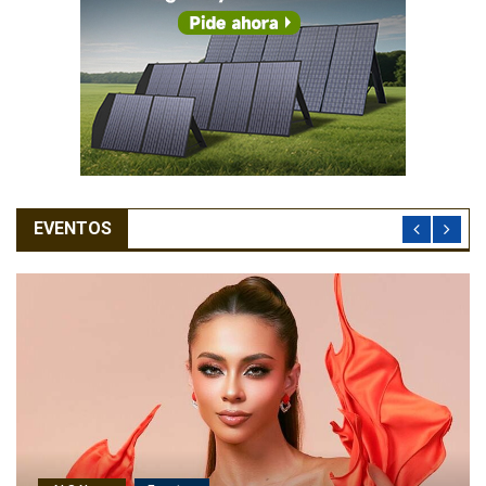
EVENTOS