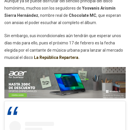
Aunque ya se puede disfrutar del sencillo principal del disco
homónimo, muchos son los seguidores de
Yosvanis Arismín
Sierra Hernández
, nombre real de
Chocolate MC
, que esperan
con ansias el poder escuchar al completo el álbum.
Sin embargo, sus incondicionales aún tendrán que esperar unos
días más para ello, pues el próximo 17 de febrero es la fecha
elegida por el cantante de música urbana para lanzar al mercado
musical el disco
La República Repartera.