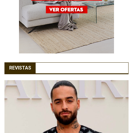
REVISTAS