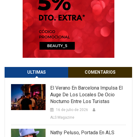
ULTIMAS
COMENTARIOS
El Verano En Barcelona Impulsa El
Auge De Los Locales De Ocio
Nocturno Entre Los Turistas
16 de julio de 2026
ALS Magazine
Nathy Peluso, Portada En ALS