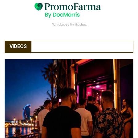
VIDEOS