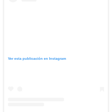
Ver esta publicación en Instagram