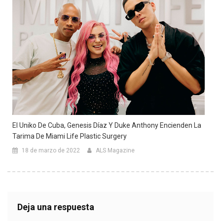
El Uniko De Cuba, Genesis Díaz Y Duke Anthony Encienden La
Tarima De Miami Life Plastic Surgery
18 de marzo de 2022
ALS Magazine
Deja una respuesta