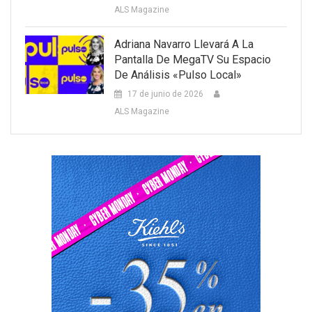
ALS Magazine
Adriana Navarro Llevará A La
Pantalla De MegaTV Su Espacio
De Análisis «Pulso Local»
17 de junio de 2026
ALS Magazine