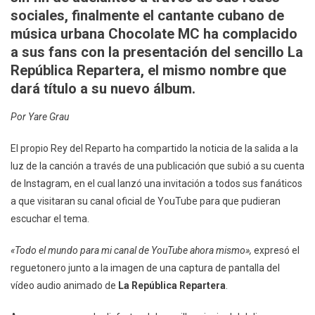
sociales, finalmente el cantante cubano de
música urbana Chocolate MC ha complacido
a sus fans con la presentación del sencillo La
República Repartera, el mismo nombre que
dará título a su nuevo álbum.
Por Yare Grau
El propio Rey del Reparto ha compartido la noticia de la salida a la
luz de la canción a través de una publicación que subió a su cuenta
de Instagram, en el cual lanzó una invitación a todos sus fanáticos
a que visitaran su canal oficial de YouTube para que pudieran
escuchar el tema.
«Todo el mundo para mi canal de YouTube ahora mismo»,
expresó el
reguetonero junto a la imagen de una captura de pantalla del
vídeo audio animado de
La República Repartera
.