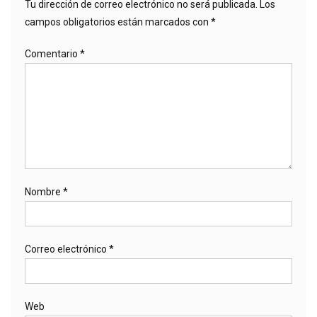
Tu dirección de correo electrónico no será publicada.
Los
campos obligatorios están marcados con
*
Comentario
*
Nombre
*
Correo electrónico
*
Web