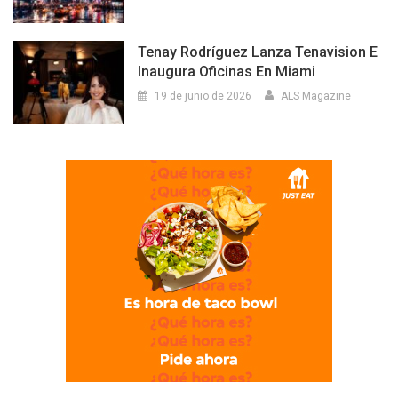
Tenay Rodríguez Lanza Tenavision E
Inaugura Oficinas En Miami
19 de junio de 2026
ALS Magazine