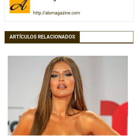
entradas
http://alsmagazine.com
ARTÍCULOS RELACIONADOS