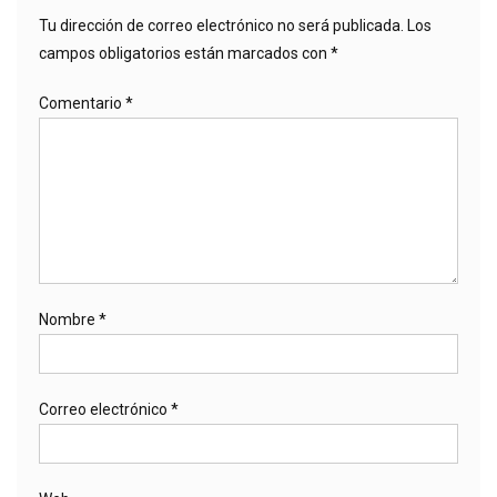
Tu dirección de correo electrónico no será publicada.
Los
campos obligatorios están marcados con
*
Comentario
*
Nombre
*
Correo electrónico
*