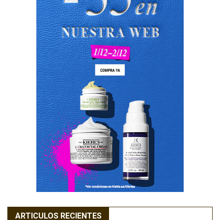
ARTICULOS RECIENTES