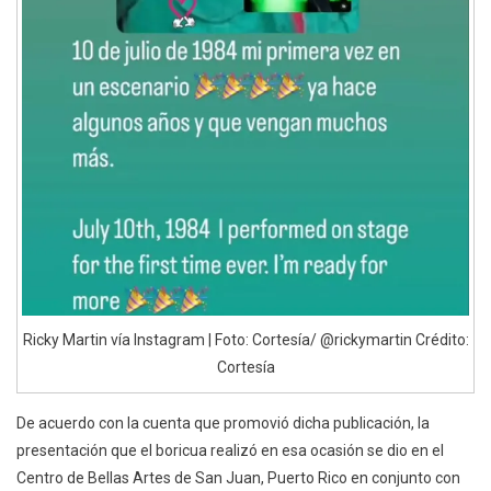
Ricky Martin vía Instagram | Foto: Cortesía/ @rickymartin Crédito:
Cortesía
De acuerdo con la cuenta que promovió dicha publicación, la
presentación que el boricua realizó en esa ocasión se dio en el
Centro de Bellas Artes de San Juan, Puerto Rico en conjunto con