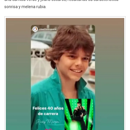
sonrisa y melena rubia.