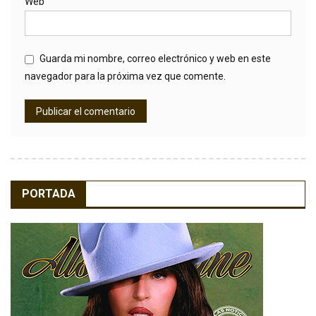
Web
Guarda mi nombre, correo electrónico y web en este
navegador para la próxima vez que comente.
PORTADA