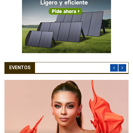
EVENTOS