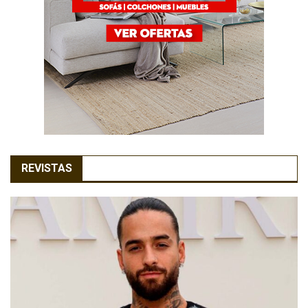
REVISTAS