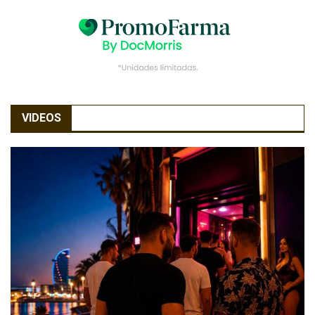
VIDEOS