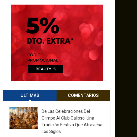
ULTIMAS
COMENTARIOS
De Las Celebraciones Del
Olimpo Al Club Calipso: Una
Tradición Festiva Que Atraviesa
Los Siglos