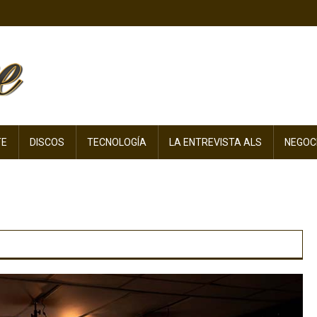
TE
DISCOS
TECNOLOGÍA
LA ENTREVISTA ALS
NEGOC