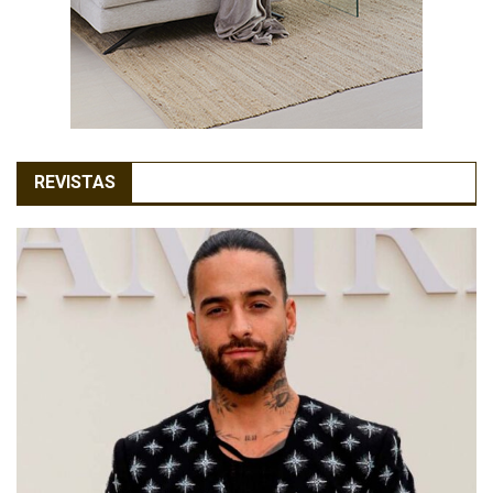
REVISTAS