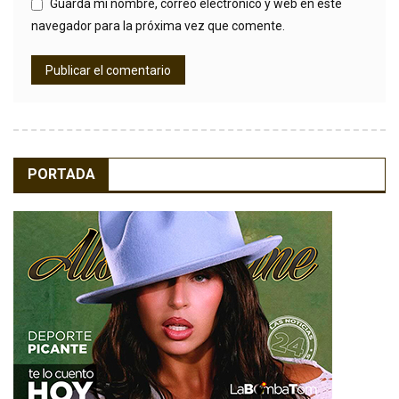
Guarda mi nombre, correo electrónico y web en este
navegador para la próxima vez que comente.
PORTADA