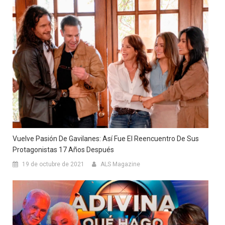
Vuelve Pasión De Gavilanes: Así Fue El Reencuentro De Sus
Protagonistas 17 Años Después
19 de octubre de 2021
ALS Magazine