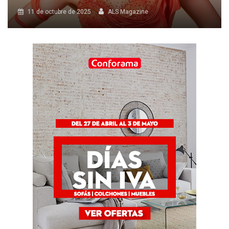
8 de octubre de 2025
ALS Magazine