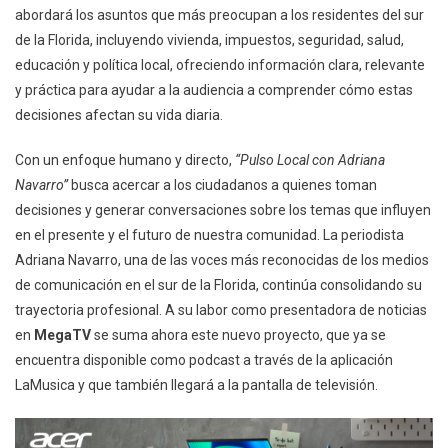
abordará los asuntos que más preocupan a los residentes del sur
de la Florida, incluyendo vivienda, impuestos, seguridad, salud,
educación y política local, ofreciendo información clara, relevante
y práctica para ayudar a la audiencia a comprender cómo estas
decisiones afectan su vida diaria.
Con un enfoque humano y directo,
“Pulso Local con Adriana
Navarro”
busca acercar a los ciudadanos a quienes toman
decisiones y generar conversaciones sobre los temas que influyen
en el presente y el futuro de nuestra comunidad. La periodista
Adriana Navarro, una de las voces más reconocidas de los medios
de comunicación en el sur de la Florida, continúa consolidando su
trayectoria profesional. A su labor como presentadora de noticias
en
MegaTV
se suma ahora este nuevo proyecto, que ya se
encuentra disponible como podcast a través de la aplicación
LaMusica y que también llegará a la pantalla de televisión.