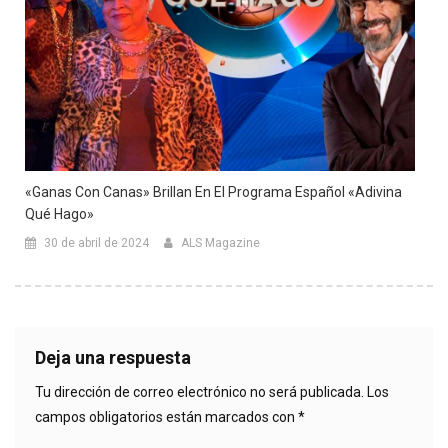
«Ganas Con Canas» Brillan En El Programa Español «Adivina
Qué Hago»
30 de abril de 2024
ALS Magazine
Deja una respuesta
Tu dirección de correo electrónico no será publicada.
Los
campos obligatorios están marcados con
*