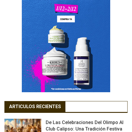
ARTICULOS RECIENTES
De Las Celebraciones Del Olimpo Al
Club Calipso: Una Tradición Festiva