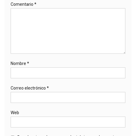
Comentario
*
Nombre
*
Correo electrónico
*
Web