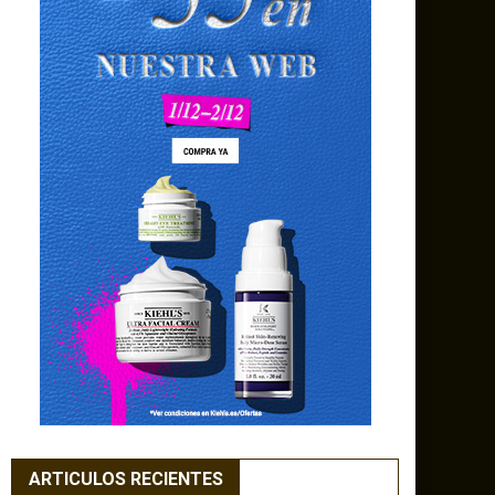
ARTICULOS RECIENTES