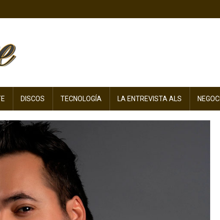
TE
DISCOS
TECNOLOGÍA
LA ENTREVISTA ALS
NEGOC