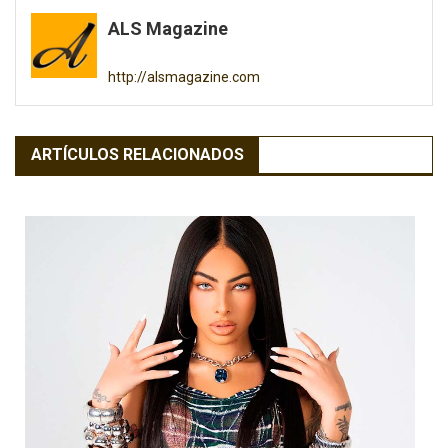
de
ALS Magazine
entradas
http://alsmagazine.com
ARTÍCULOS RELACIONADOS