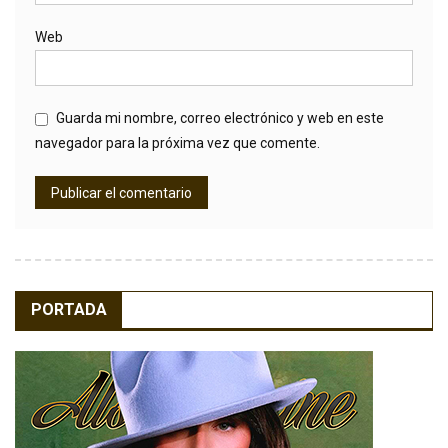
Web
Guarda mi nombre, correo electrónico y web en este
navegador para la próxima vez que comente.
PORTADA