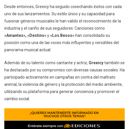
Desde entonces, Greeicy ha seguido cosechando éxitos con cada
uno de sus lanzamientos. Su estilo único y su capacidad para
fusionar géneros musicales le han valido el reconocimiento de la
industria y el cariño de sus seguidores. Canciones como
«Amantes», «Destino»
y
«Los Besos»
han consolidado su
posición como una de las voces más influyentes y versátiles del
panorama musical actual.
Además de su talento como cantante y actriz,
Greeicy
también se
ha destacado por su compromiso con diversas causas sociales. Ha
participado activamente en campañas en contra del maltrato
animal, la violencia de género y la protección del medio ambiente,
utilizando su plataforma para generar conciencia y promover el
cambio social.