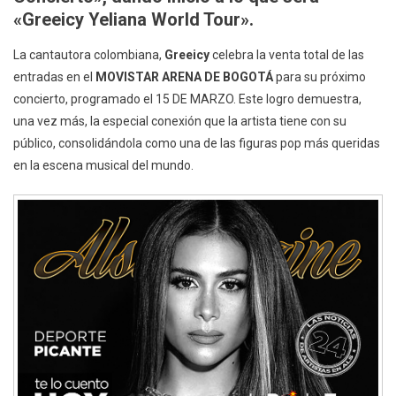
«Greeicy Yeliana World Tour».
La cantautora colombiana,
Greeicy
celebra la venta total de las
entradas en el
MOVISTAR ARENA DE BOGOTÁ
para su próximo
concierto, programado el 15 DE MARZO. Este logro demuestra,
una vez más, la especial conexión que la artista tiene con su
público, consolidándola como una de las figuras pop más queridas
en la escena musical del mundo.