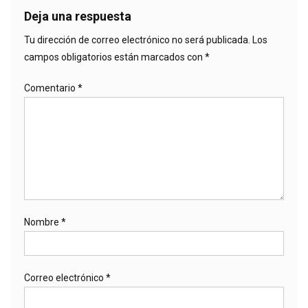
Deja una respuesta
Tu dirección de correo electrónico no será publicada.
Los
campos obligatorios están marcados con
*
Comentario
*
Nombre
*
Correo electrónico
*