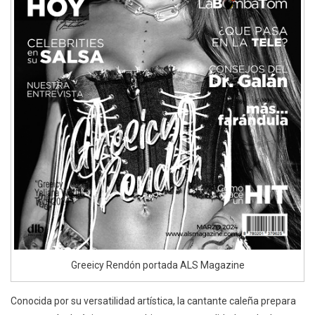
Greeicy Rendón portada ALS Magazine
Conocida por su versatilidad artística, la cantante caleña prepara