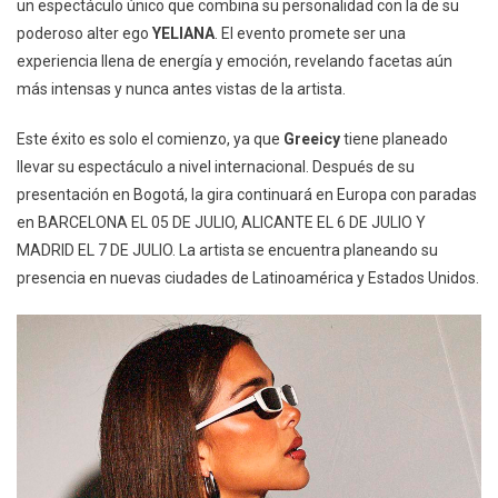
un espectáculo único que combina su personalidad con la de su
poderoso alter ego
YELIANA
. El evento promete ser una
experiencia llena de energía y emoción, revelando facetas aún
más intensas y nunca antes vistas de la artista.
Este éxito es solo el comienzo, ya que
Greeicy
tiene planeado
llevar su espectáculo a nivel internacional. Después de su
presentación en Bogotá, la gira continuará en Europa con paradas
en BARCELONA EL 05 DE JULIO, ALICANTE EL 6 DE JULIO Y
MADRID EL 7 DE JULIO. La artista se encuentra planeando su
presencia en nuevas ciudades de Latinoamérica y Estados Unidos.