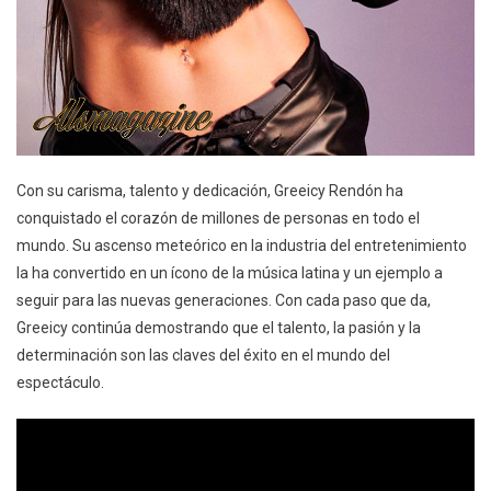
Con su carisma, talento y dedicación, Greeicy Rendón ha
conquistado el corazón de millones de personas en todo el
mundo. Su ascenso meteórico en la industria del entretenimiento
la ha convertido en un ícono de la música latina y un ejemplo a
seguir para las nuevas generaciones. Con cada paso que da,
Greeicy continúa demostrando que el talento, la pasión y la
determinación son las claves del éxito en el mundo del
espectáculo.