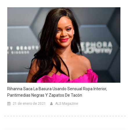
Rihanna Saca La Basura Usando Sensual Ropa Interior,
Pantimedias Negras Y Zapatos De Tacón
21 de enero de 2021
ALS Magazine