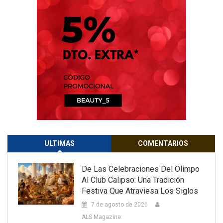
ULTIMAS
COMENTARIOS
De Las Celebraciones Del Olimpo
Al Club Calipso: Una Tradición
Festiva Que Atraviesa Los Siglos
7 de agosto de 2026
ALS Magazine