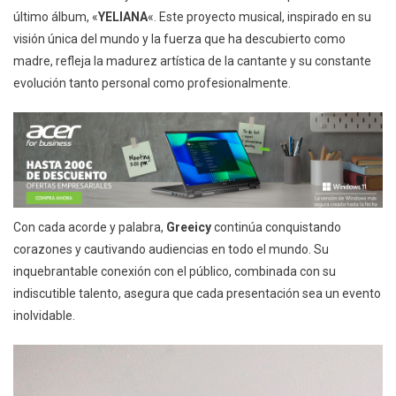
último álbum, «
YELIANA
«. Este proyecto musical, inspirado en su
visión única del mundo y la fuerza que ha descubierto como
madre, refleja la madurez artística de la cantante y su constante
evolución tanto personal como profesionalmente.
Con cada acorde y palabra,
Greeicy
continúa conquistando
corazones y cautivando audiencias en todo el mundo. Su
inquebrantable conexión con el público, combinada con su
indiscutible talento, asegura que cada presentación sea un evento
inolvidable.