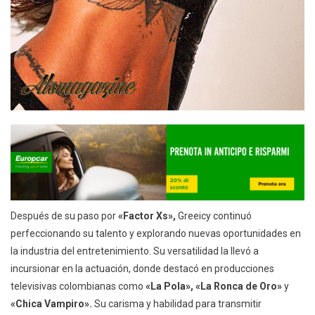
Después de su paso por
«Factor Xs»,
Greeicy continuó
perfeccionando su talento y explorando nuevas oportunidades en
la industria del entretenimiento. Su versatilidad la llevó a
incursionar en la actuación, donde destacó en producciones
televisivas colombianas como
«La Pola», «La Ronca de Oro»
y
«Chica Vampiro».
Su carisma y habilidad para transmitir