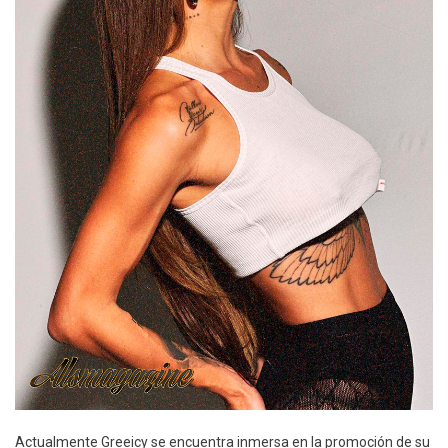
Actualmente Greeicy se encuentra inmersa en la promoción de su