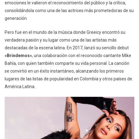
emociones le valieron el reconocimiento del público y la crítica,
consolidándola como una de las actrices más prometedoras de su
generación.
Pero fue en el mundo de la música donde Greeicy encontró su
verdadera pasión y su lugar como una de las artistas más
destacadas de la escena latina. En 2017, lanzó su sencillo debut
«Brindemos»
, una colaboración con el reconocido cantante Mike
Bahía, con quien también comparte su vida personal. La canción
se convirtió en un éxito instantáneo, alcanzando los primeros
lugares de las listas de popularidad en Colombia y otros países de
América Latina.