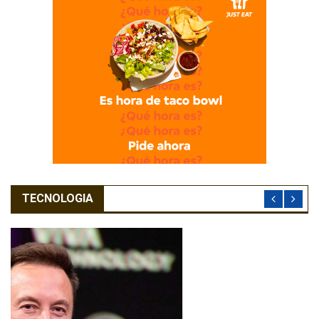
TECNOLOGIA