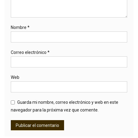
Nombre
*
Correo electrónico
*
Web
Guarda mi nombre, correo electrónico y web en este
navegador para la próxima vez que comente.