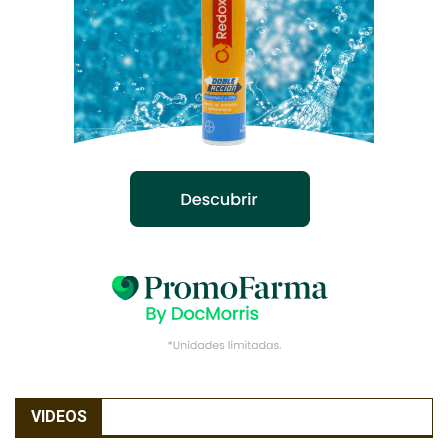
VIDEOS