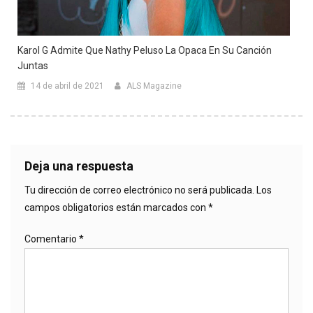
Karol G Admite Que Nathy Peluso La Opaca En Su Canción
Juntas
14 de abril de 2021
ALS Magazine
Deja una respuesta
Tu dirección de correo electrónico no será publicada.
Los
campos obligatorios están marcados con
*
Comentario
*