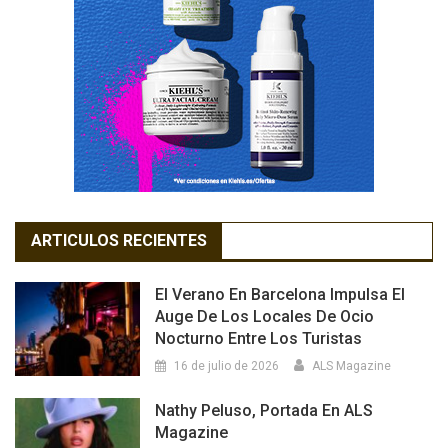
ARTICULOS RECIENTES
El Verano En Barcelona Impulsa El
Auge De Los Locales De Ocio
Nocturno Entre Los Turistas
16 de julio de 2026
ALS Magazine
Nathy Peluso, Portada En ALS
Magazine