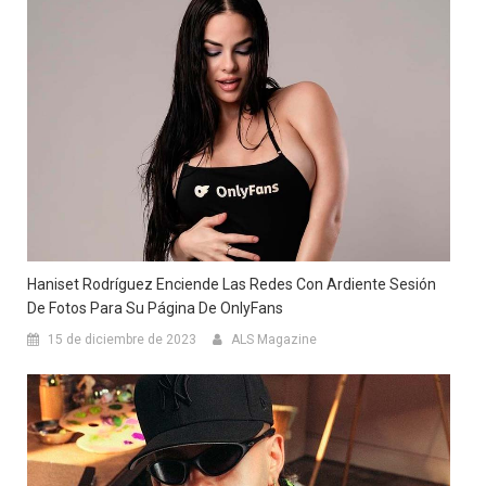
Haniset Rodríguez Enciende Las Redes Con Ardiente Sesión
De Fotos Para Su Página De OnlyFans
15 de diciembre de 2023
ALS Magazine