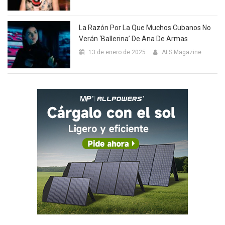
La Razón Por La Que Muchos Cubanos No
Verán ‘Ballerina’ De Ana De Armas
13 de enero de 2025
ALS Magazine