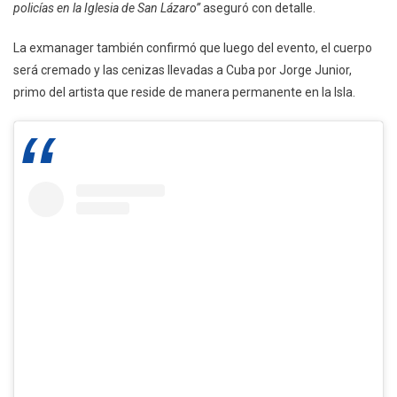
policías en la Iglesia de San Lázaro”
aseguró con detalle.
La exmanager también confirmó que luego del evento, el cuerpo
será cremado y las cenizas llevadas a Cuba por Jorge Junior,
primo del artista que reside de manera permanente en la Isla.