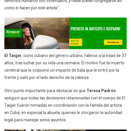
derechos humanos son violentados, y nadie puede congregarse así
como lo hacen por este artista”.
El Taiger
, ícono cubano del género urbano, falleció a la edad de 37
años, tras luchar por su vida una semana. El motivo fue la muerte
cerebral que le ocasionó un impacto de bala que le entró por la
frente y salió por el lado derecho de la cabeza.
Otro punto importante para destacar es que
Teresa Padrón
aseguró que todas las decisiones relacionadas con el cuerpo de El
Taiger fueron tomadas en coordinación con la familia del artista
en Cuba, en especial la abuela; quienes le otorgaron la autoridad
legal para manejar estos asuntos.