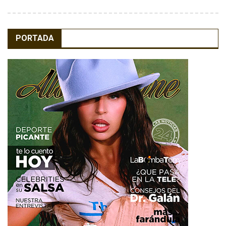
PORTADA