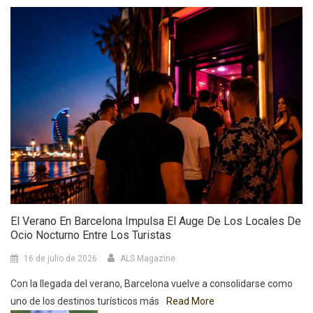
El Verano En Barcelona Impulsa El Auge De Los Locales De
Ocio Nocturno Entre Los Turistas
16 de julio de 2026
ALS Magazine
Con la llegada del verano, Barcelona vuelve a consolidarse como
uno de los destinos turísticos más
Read More