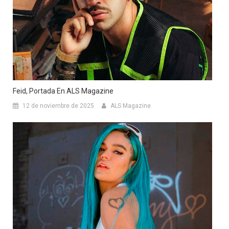
Feid, Portada En ALS Magazine
12 de noviembre de 2025
ALS Magazine