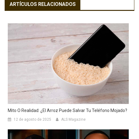
ARTÍCULOS RELACIONADOS
Mito O Realidad: ¿El Arroz Puede Salvar Tu Teléfono Mojado?
12 de agosto de 2025
ALS Magazine