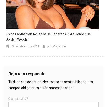
Khloé Kardashian Acusada De Separar A Kylie Jenner De
Jordyn Woods
19 de febrero de 2021
ALS Magazine
Deja una respuesta
Tu dirección de correo electrónico no será publicada.
Los
campos obligatorios están marcados con
*
Comentario
*