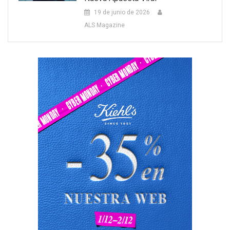
19 de junio de 2026
ALS Magazine