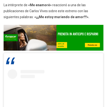
La intérprete de
«Me enamoré»
reaccionó a una de las
publicaciones de Carlos Vives sobre este estreno con las
siguientes palabras:
«¡¡¡Me estoy muriendo de amor!!!».