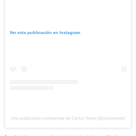
Ver esta publicación en Instagram
Una publicación compartida de Carlos Vives (@carlosvives)