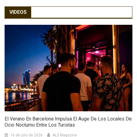
VIDEOS
El Verano En Barcelona Impulsa El Auge De Los Locales De
Ocio Nocturno Entre Los Turistas
16 de julio de 2026
ALS Magazine