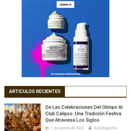
ARTICULOS RECIENTES
De Las Celebraciones Del Olimpo Al
Club Calipso: Una Tradición Festiva
Que Atraviesa Los Siglos
7 de agosto de 2026
ALS Magazine