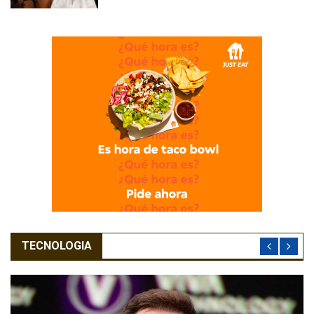
TECNOLOGIA