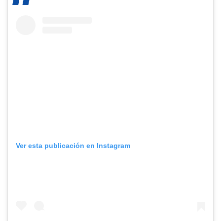
Ver esta publicación en Instagram