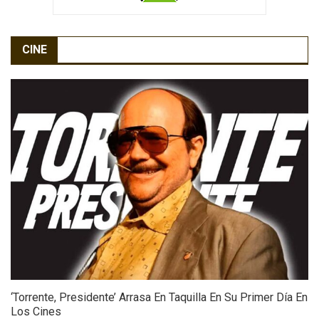
CINE
‘Torrente, Presidente’ Arrasa En Taquilla En Su Primer Día En
Los Cines