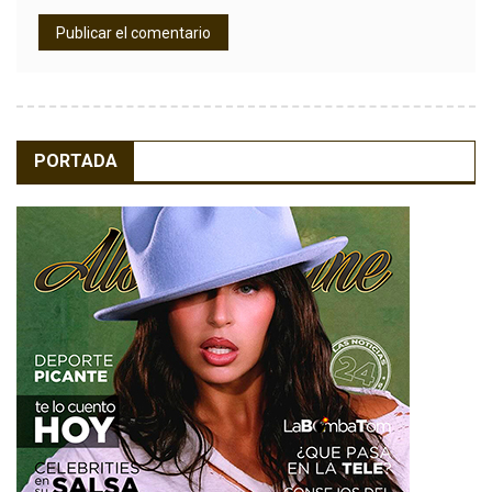
PORTADA