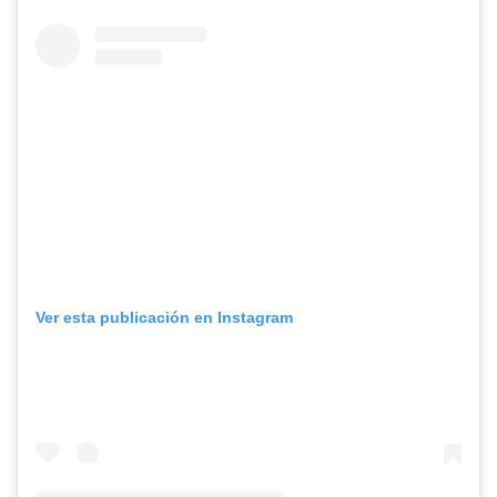
Ver esta publicación en Instagram