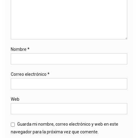
Nombre
*
Correo electrónico
*
Web
Guarda mi nombre, correo electrónico y web en este
navegador para la próxima vez que comente.