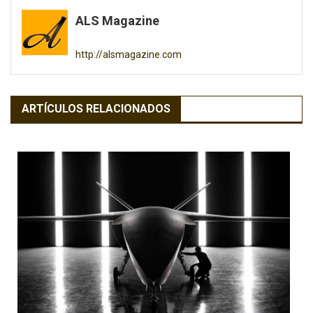
de
ALS Magazine
entradas
http://alsmagazine.com
ARTÍCULOS RELACIONADOS