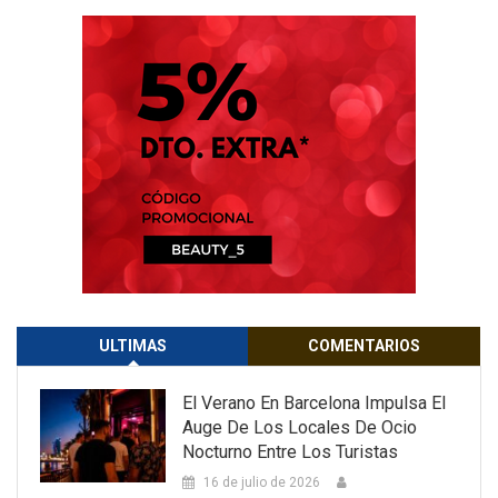
ULTIMAS
COMENTARIOS
El Verano En Barcelona Impulsa El
Auge De Los Locales De Ocio
Nocturno Entre Los Turistas
16 de julio de 2026