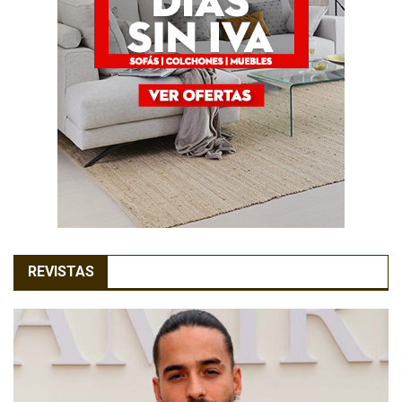
REVISTAS