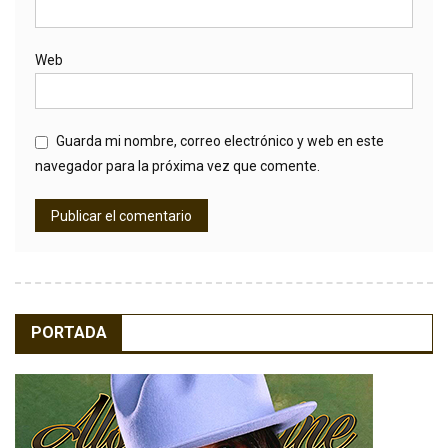
Web
Guarda mi nombre, correo electrónico y web en este
navegador para la próxima vez que comente.
PORTADA