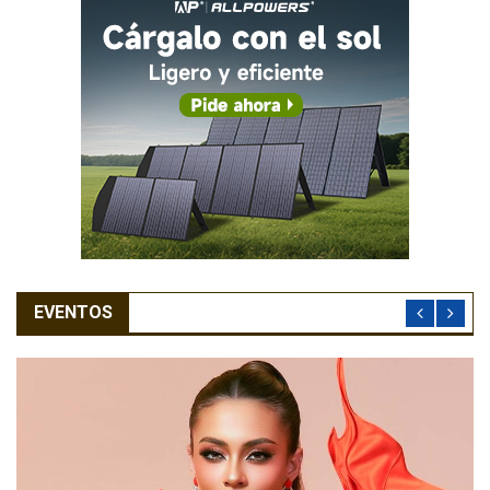
EVENTOS