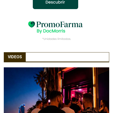
VIDEOS