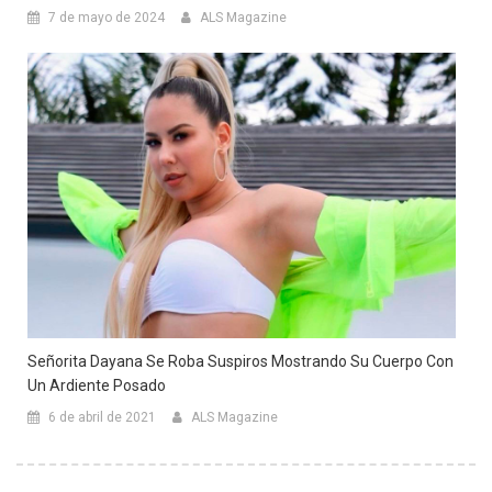
7 de mayo de 2024
ALS Magazine
Señorita Dayana Se Roba Suspiros Mostrando Su Cuerpo Con
Un Ardiente Posado
6 de abril de 2021
ALS Magazine