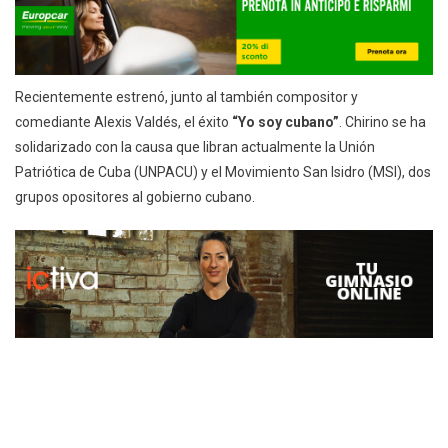
Recientemente estrenó, junto al también compositor y
comediante Alexis Valdés, el éxito
“Yo soy cubano”
. Chirino se ha
solidarizado con la causa que libran actualmente la Unión
Patriótica de Cuba (UNPACU) y el Movimiento San Isidro (MSI), dos
grupos opositores al gobierno cubano.