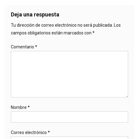
Deja una respuesta
Tu dirección de correo electrónico no será publicada.
Los
campos obligatorios están marcados con
*
Comentario
*
Nombre
*
Correo electrónico
*