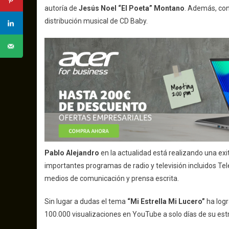
autoría de
Jesús Noel “El Poeta” Montano
. Además, con
distribución musical de CD Baby.
Pablo Alejandro
en la actualidad está realizando una ex
importantes programas de radio y televisión incluidos T
medios de comunicación y prensa escrita.
Sin lugar a dudas el tema
“Mi Estrella Mi Lucero”
ha logr
100.000 visualizaciones en YouTube a solo días de su est