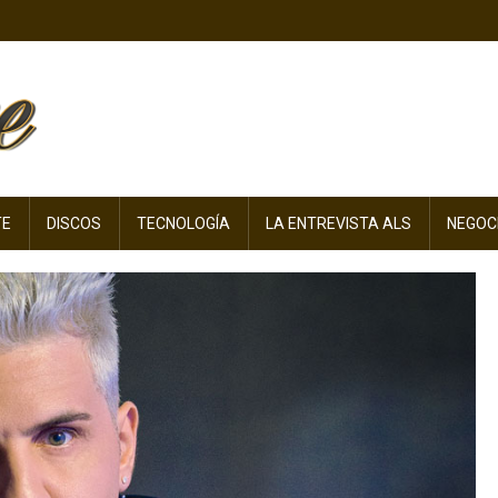
TE
DISCOS
TECNOLOGÍA
LA ENTREVISTA ALS
NEGOC