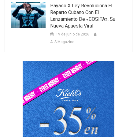
Payaso X Ley Revoluciona El
Reparto Cubano Con El
Lanzamiento De «COSITA», Su
Nueva Apuesta Viral
19 de junio de 2026
ALS Magazine