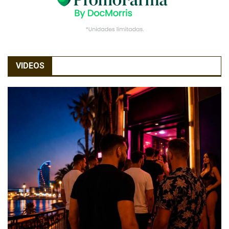
VIDEOS