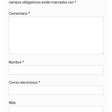
campos obligatorios están marcados con
*
Comentario
*
Nombre
*
Correo electrónico
*
Web