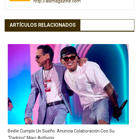
http://alsmagazine.com
ARTÍCULOS RELACIONADOS
Beéle Cumple Un Sueño: Anuncia Colaboración Con Su
“padrino” Marc Anthony