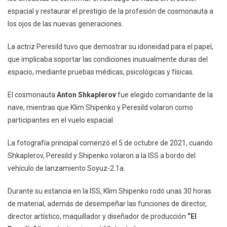
espacial y restaurar el prestigio de la profesión de cosmonauta a
los ojos de las nuevas generaciones.
La actriz Peresild tuvo que demostrar su idoneidad para el papel,
que implicaba soportar las condiciones inusualmente duras del
espacio, mediante pruebas médicas, psicológicas y físicas.
El cosmonauta
Anton Shkaplerov
fue elegido comandante de la
nave, mientras que Klim Shipenko y Peresild volaron como
participantes en el vuelo espacial.
La fotografía principal comenzó el 5 de octubre de 2021, cuando
Shkaplerov, Peresild y Shipenko volaron a la ISS a bordo del
vehículo de lanzamiento Soyuz-2.1a.
Durante su estancia en la ISS, Klim Shipenko rodó unas 30 horas
de material, además de desempeñar las funciones de director,
director artístico, maquillador y diseñador de producción
“El