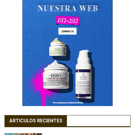
ARTICULOS RECIENTES