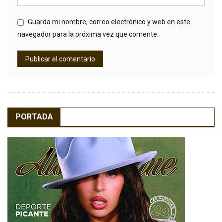
Guarda mi nombre, correo electrónico y web en este
navegador para la próxima vez que comente.
PORTADA