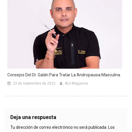
Consejos Del Dr. Galán Para Tratar La Andropausia Masculina
23 de septiembre de 2023
ALS Magazine
Deja una respuesta
Tu dirección de correo electrónico no será publicada.
Los