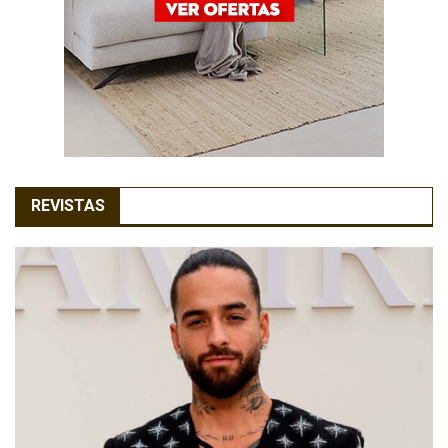
REVISTAS