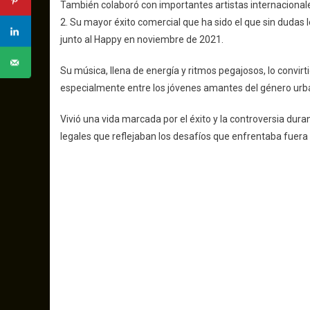
También colaboró con importantes artistas internaciona
2. Su mayor éxito comercial que ha sido el que sin dudas
junto al Happy en noviembre de 2021.
Su música, llena de energía y ritmos pegajosos, lo convi
especialmente entre los jóvenes amantes del género urb
Vivió una vida marcada por el éxito y la controversia dur
legales que reflejaban los desafíos que enfrentaba fuera 