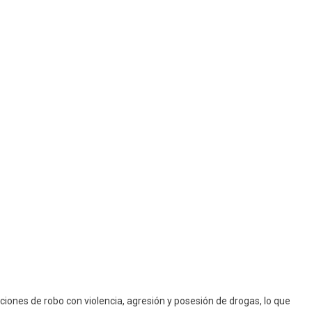
iones de robo con violencia, agresión y posesión de drogas, lo que