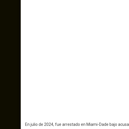
En julio de 2024, fue arrestado en Miami-Dade bajo acusac