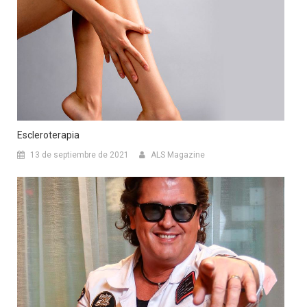
Escleroterapia
13 de septiembre de 2021
ALS Magazine