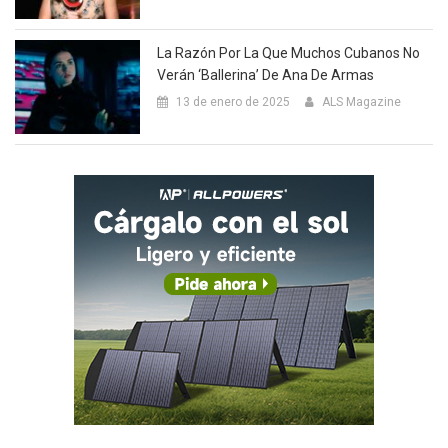
La Razón Por La Que Muchos Cubanos No
Verán ‘Ballerina’ De Ana De Armas
13 de enero de 2025
ALS Magazine