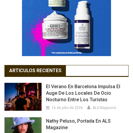
ARTICULOS RECIENTES
El Verano En Barcelona Impulsa El
Auge De Los Locales De Ocio
Nocturno Entre Los Turistas
16 de julio de 2026
ALS Magazine
Nathy Peluso, Portada En ALS
Magazine