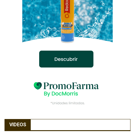
VIDEOS