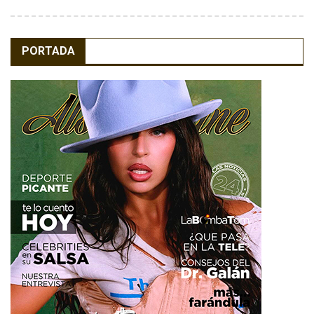
PORTADA