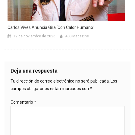
Carlos Vives Anuncia Gira ‘con Calor Humano’
12 de noviembre de 2025
ALS Magazine
Deja una respuesta
Tu dirección de correo electrónico no será publicada.
Los
campos obligatorios están marcados con
*
Comentario
*