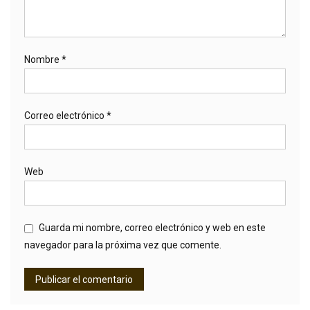
Nombre
*
Correo electrónico
*
Web
Guarda mi nombre, correo electrónico y web en este
navegador para la próxima vez que comente.