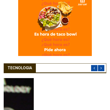
TECNOLOGIA