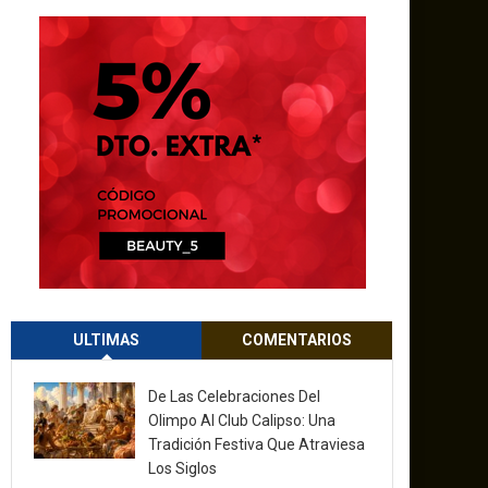
ULTIMAS
COMENTARIOS
De Las Celebraciones Del
Olimpo Al Club Calipso: Una
Tradición Festiva Que Atraviesa
Los Siglos