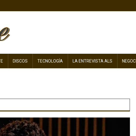
TE
DISCOS
TECNOLOGÍA
LA ENTREVISTA ALS
NEGOC