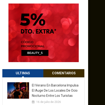
ULTIMAS
COMENTARIOS
El Verano En Barcelona Impulsa
El Auge De Los Locales De Ocio
Nocturno Entre Los Turistas
16 de julio de 2026